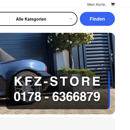
Mein Konto
Finden