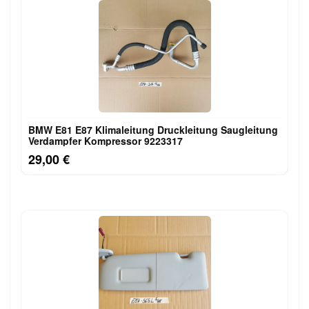
BMW E81 E87 Klimaleitung Druckleitung Saugleitung
Verdampfer Kompressor 9223317
29,00 €