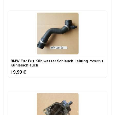
BMW E87 E81 Kühlwasser Schlauch Leitung 7526391
Kühlerschlauch
19,99 €