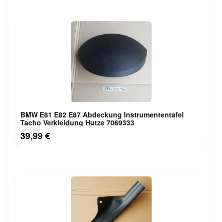
BMW E81 E82 E87 Abdeckung Instrumententafel
Tacho Verkleidung Hutze 7069333
39,99 €