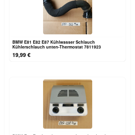
BMW E81 E82 E87 Kühlwasser Schlauch
Kühlerschlauch unten-Thermostat 7811923
19,99 €