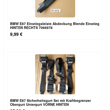
BMW E87 Einstiegsleiste Abdeckung Blende Einstieg
HINTEN RECHTS 7066978
9,99 €
BMW E87 Sicherheitsgurt Set mit Kraftbegrenzer
Obergurt Untergurt VORNE HINTEN