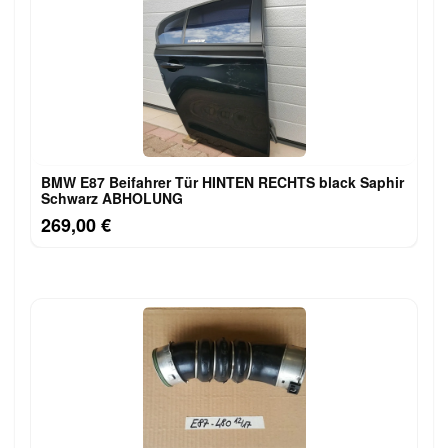
BMW E87 Beifahrer Tür HINTEN RECHTS black Saphir
Schwarz ABHOLUNG
269,00 €