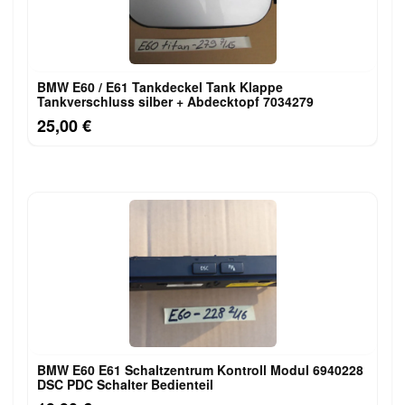
BMW E60 / E61 Tankdeckel Tank Klappe
Tankverschluss silber + Abdecktopf 7034279
25,00 €
BMW E60 E61 Schaltzentrum Kontroll Modul 6940228
DSC PDC Schalter Bedienteil