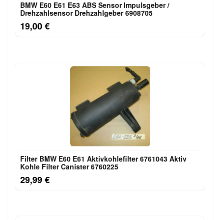
BMW E60 E61 E63 ABS Sensor Impulsgeber /
Drehzahlsensor Drehzahlgeber 6908705
19,00 €
Filter BMW E60 E61 Aktivkohlefilter 6761043 Aktiv
Kohle Filter Canister 6760225
29,99 €