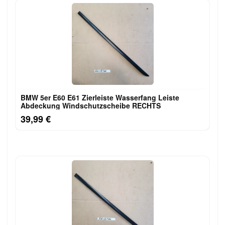
BMW 5er E60 E61 Zierleiste Wasserfang Leiste
Abdeckung Windschutzscheibe RECHTS
39,99 €