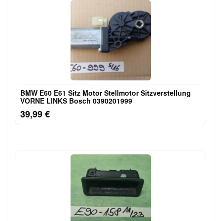
BMW E60 E61 Sitz Motor Stellmotor Sitzverstellung
VORNE LINKS Bosch 0390201999
39,99 €