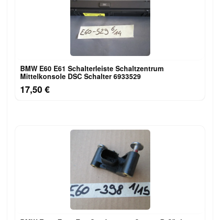
BMW E60 E61 Schalterleiste Schaltzentrum
Mittelkonsole DSC Schalter 6933529
17,50 €