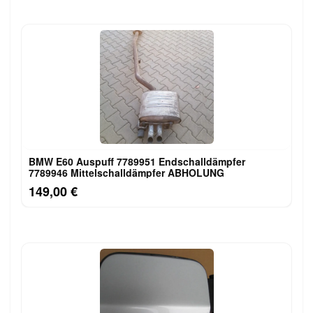
BMW E60 Auspuff 7789951 Endschalldämpfer
7789946 Mittelschalldämpfer ABHOLUNG
149,00 €