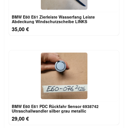
BMW E60 E61 Zierleiste Wasserfang Leiste
Abdeckung Windschutzscheibe LINKS
35,00 €
BMW E60 E61 PDC Rückfahr Sensor 6938742
Ultraschallwandler silber grau metallic
29,00 €