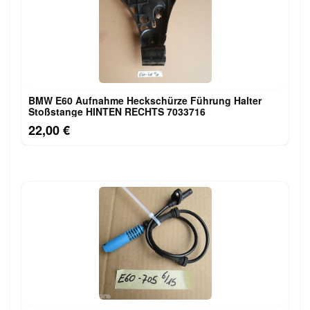
BMW E60 Aufnahme Heckschürze Führung Halter
Stoßstange HINTEN RECHTS 7033716
22,00 €