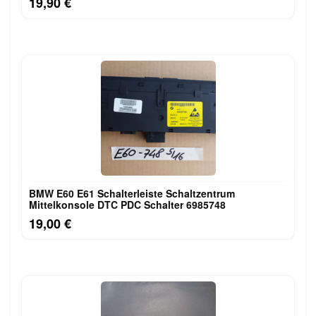
19,90 €
BMW E60 E61 Schalterleiste Schaltzentrum
Mittelkonsole DTC PDC Schalter 6985748
19,00 €