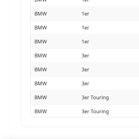
BMW
1er
BMW
1er
BMW
1er
BMW
3er
BMW
3er
BMW
3er
BMW
3er Touring
BMW
3er Touring
BMW
3er Touring