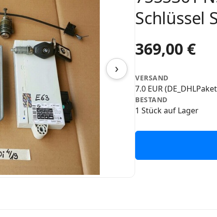
Schlüssel 
369,00 €
›
VERSAND
7.0 EUR (DE_DHLPaket
BESTAND
1 Stück auf Lager