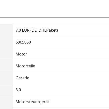
7.0 EUR (DE_DHLPaket)
6965050
Motor
Motorteile
Gerade
3,0
Motorsteuergerät