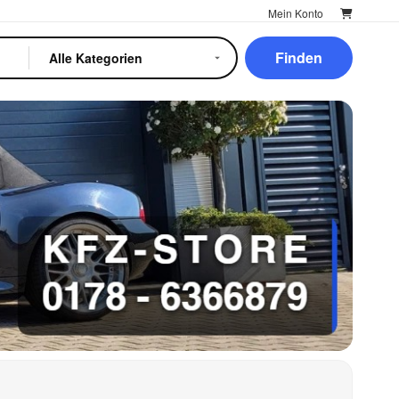
Mein Konto
Finden