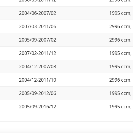
2004/06-2007/02
1995 ccm, 
2007/03-2011/06
2996 ccm, 
2005/09-2007/02
2996 ccm, 
2007/02-2011/12
1995 ccm, 
2004/12-2007/08
1995 ccm, 
2004/12-2011/10
2996 ccm, 
2005/09-2012/06
1995 ccm, 
2005/09-2016/12
1995 ccm, 
2005/08-2007/08
2996 ccm, 