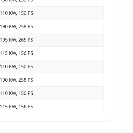
110 KW, 150 PS
190 KW, 258 PS
195 KW, 265 PS
115 KW, 156 PS
110 KW, 150 PS
190 KW, 258 PS
110 KW, 150 PS
115 KW, 156 PS
190 KW, 258 PS