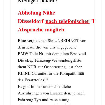
Kleingedruckten!
Abholung Nähe
Düsseldorf
nach telefonischer
Term
Absprache möglich
Bitte vergleichen Sie UNBEDINGT vor
dem Kauf die von uns angegebene
BMW Teile Nr. mit dem alten Ersatzteil.
Die eBay Fahrzeug-Verwendungsliste
dient NUR zur Orientierung, ist aber
KEINE Garantie für die Kompatibilität
des Ersatzteiles!!!
Es gibt immer unterschiedliche
Ausführungen von Ersatzteilen, je nach
Fahrzeug Typ und Ausstattung.