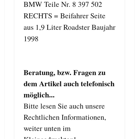
BMW Teile Nr. 8 397 502
RECHTS = Beifahrer Seite
aus 1,9 Liter Roadster Baujahr
1998
Beratung, bzw. Fragen zu
dem Artikel auch telefonisch
möglich...
Bitte lesen Sie auch unsere
Rechtlichen Informationen,
weiter unten im