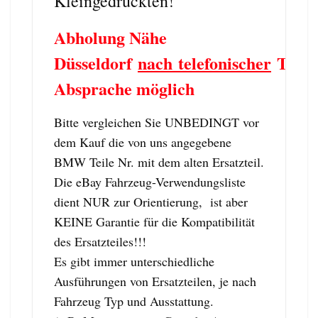
Kleingedruckten!
Abholung Nähe
Düsseldorf
nach telefonischer
Term
Absprache möglich
Bitte vergleichen Sie UNBEDINGT vor
dem Kauf die von uns angegebene
BMW Teile Nr. mit dem alten Ersatzteil.
Die eBay Fahrzeug-Verwendungsliste
dient NUR zur Orientierung, ist aber
KEINE Garantie für die Kompatibilität
des Ersatzteiles!!!
Es gibt immer unterschiedliche
Ausführungen von Ersatzteilen, je nach
Fahrzeug Typ und Ausstattung.