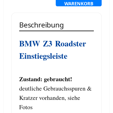
WARENKORB
Beschreibung
BMW
Z3
Roadster
Einstiegsleiste
Zustand: gebraucht!
deutliche Gebrauchsspuren &
Kratzer vorhanden, siehe
Fotos