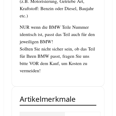
(z.B. Motorisierung, Getriebe Art,
Kraftstoff: Benzin oder Diesel, Baujahr
etc.)
NUR wenn die BMW Teile Nummer
identisch ist, passt das Teil auch für den
jeweiligen BMW!
Sollten Sie nicht sicher sein, ob das Teil
für Ihren BMW passt, fragen Sie uns
bitte VOR dem Kauf, um Kosten zu
vermeiden!
Artikelmerkmale