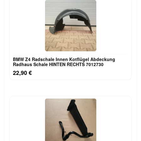
BMW Z4 Radschale Innen Kotflügel Abdeckung
Radhaus Schale HINTEN RECHTS 7012730
22,90 €