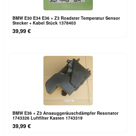
BMW E30 E34 E36 + Z3 Roadster Temperatur Sensor
Stecker + Kabel Stück 1378403
39,99 €
BMW E36 + Z3 Ansauggeräuschdämpfer Resonator
1743326 Luftfilter Kasten 1743319
39,99 €