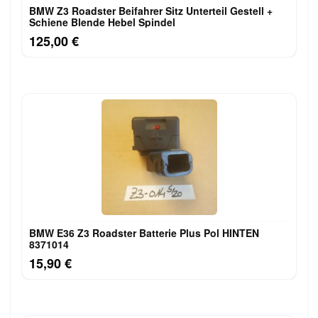
BMW Z3 Roadster Beifahrer Sitz Unterteil Gestell +
Schiene Blende Hebel Spindel
125,00 €
BMW E36 Z3 Roadster Batterie Plus Pol HINTEN
8371014
15,90 €