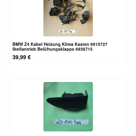
BMW Z4 Kabel Heizung Klima Kasten 6915727
Stellantrieb Belüftungsklappe 6936715
39,99 €