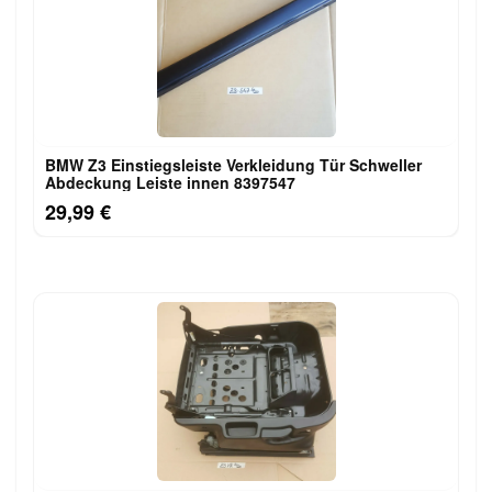
BMW Z3 Einstiegsleiste Verkleidung Tür Schweller
Abdeckung Leiste innen 8397547
29,99 €