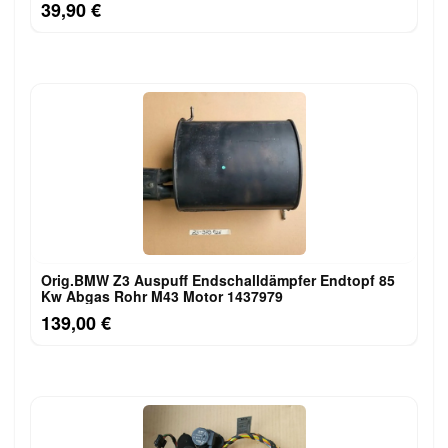
39,90 €
Orig.BMW Z3 Auspuff Endschalldämpfer Endtopf 85
Kw Abgas Rohr M43 Motor 1437979
139,00 €