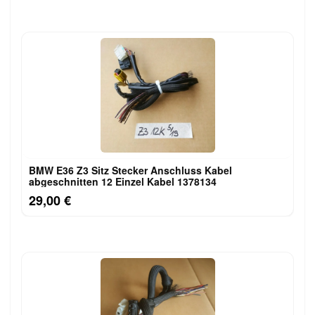
BMW E36 Z3 Sitz Stecker Anschluss Kabel
abgeschnitten 12 Einzel Kabel 1378134
29,00 €