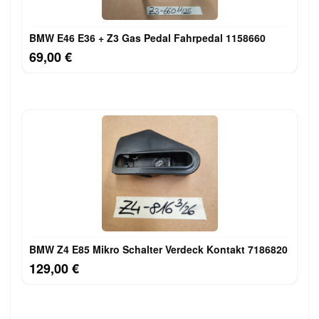
BMW E46 E36 + Z3 Gas Pedal Fahrpedal 1158660
69,00 €
BMW Z4 E85 Mikro Schalter Verdeck Kontakt 7186820
129,00 €