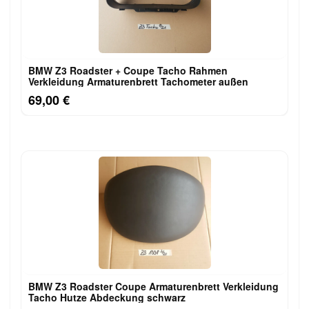
BMW Z3 Roadster + Coupe Tacho Rahmen
Verkleidung Armaturenbrett Tachometer außen
69,00 €
BMW Z3 Roadster Coupe Armaturenbrett Verkleidung
Tacho Hutze Abdeckung schwarz