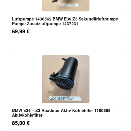
Luftpumpe 1438562 BMW E36 Z3 Sekundärluftpumpe
Pumpe Zusatzluftpumpe 1437231
69,99 €
BMW E36 + Z3 Roadster Aktiv Kohlefilter 1180886
Aktivkohlefilter
85,00 €