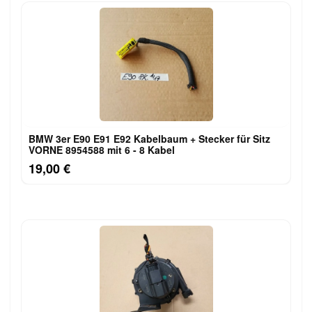
BMW 3er E90 E91 E92 Kabelbaum + Stecker für Sitz
VORNE 8954588 mit 6 - 8 Kabel
19,00 €