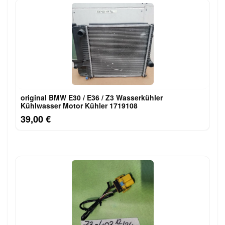
original BMW E30 / E36 / Z3 Wasserkühler
Kühlwasser Motor Kühler 1719108
39,00 €