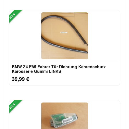
NEU
BMW Z4 E85 Fahrer Tür Dichtung Kantenschutz
Karosserie Gummi LINKS
39,99 €
NEU