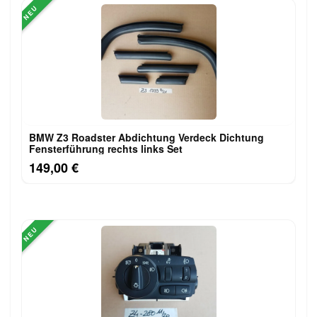
NEU
BMW Z3 Roadster Abdichtung Verdeck Dichtung
Fensterführung rechts links Set
149,00 €
NEU