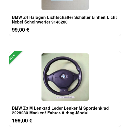
BMW Z4 Halogen Lichtschalter Schalter Einheit Licht
Nebel Scheinwerfer 9146280
99,00 €
NEU
BMW Z3 M Lenkrad Leder Lenker M Sportlenkrad
2228230 Macken! Fahrer-Airbag-Modul
199,00 €