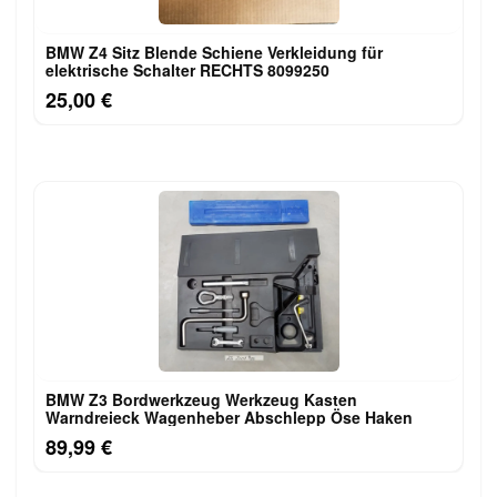
BMW Z4 Sitz Blende Schiene Verkleidung für
elektrische Schalter RECHTS 8099250
25,00 €
BMW Z3 Bordwerkzeug Werkzeug Kasten
Warndreieck Wagenheber Abschlepp Öse Haken
89,99 €