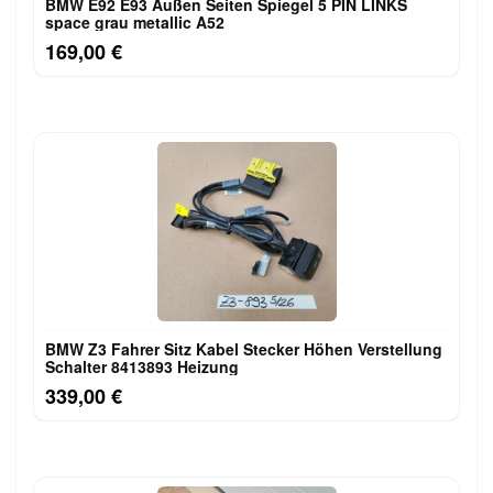
BMW E92 E93 Außen Seiten Spiegel 5 PIN LINKS
space grau metallic A52
169,00 €
BMW Z3 Fahrer Sitz Kabel Stecker Höhen Verstellung
Schalter 8413893 Heizung
339,00 €