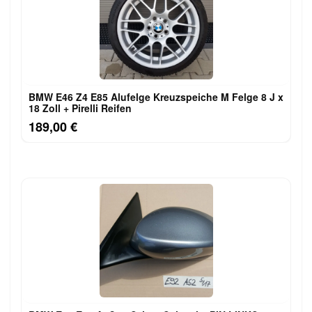
BMW E46 Z4 E85 Alufelge Kreuzspeiche M Felge 8 J x
18 Zoll + Pirelli Reifen
189,00 €