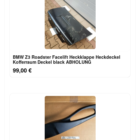
BMW Z3 Roadster Facelift Heckklappe Heckdeckel
Kofferraum Deckel black ABHOLUNG
99,00 €