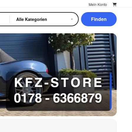
Mein Konto
Finden