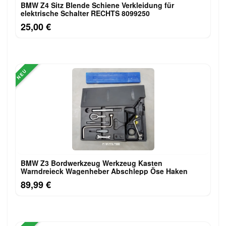
BMW Z4 Sitz Blende Schiene Verkleidung für
elektrische Schalter RECHTS 8099250
25,00 €
NEU
BMW Z3 Bordwerkzeug Werkzeug Kasten
Warndreieck Wagenheber Abschlepp Öse Haken
89,99 €