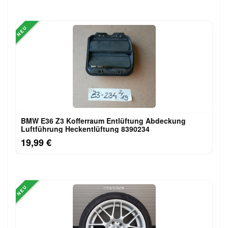
NEU
BMW E36 Z3 Kofferraum Entlüftung Abdeckung
Luftführung Heckentlüftung 8390234
19,99 €
NEU