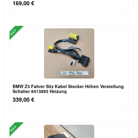
169,00 €
NEU
BMW Z3 Fahrer Sitz Kabel Stecker Höhen Verstellung
Schalter 8413893 Heizung
339,00 €
NEU