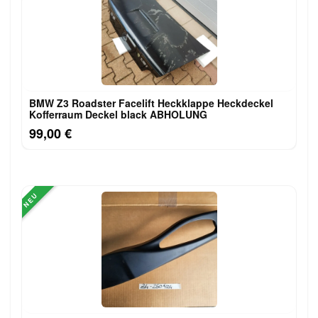
BMW Z3 Roadster Facelift Heckklappe Heckdeckel
Kofferraum Deckel black ABHOLUNG
99,00 €
NEU