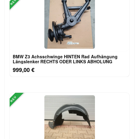
NEU
BMW Z3 Achsschwinge HINTEN Rad Aufhängung
Längslenker RECHTS ODER LINKS ABHOLUNG
999,00 €
NEU