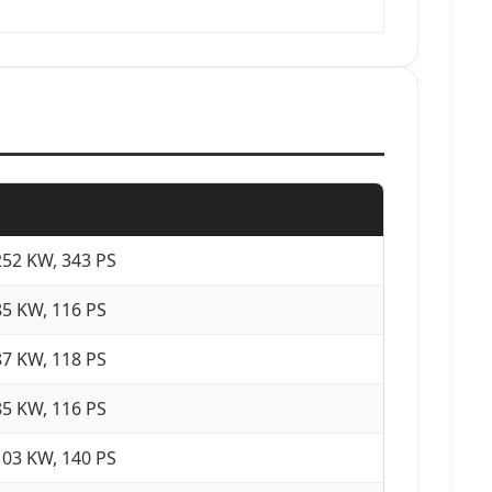
252 KW, 343 PS
85 KW, 116 PS
87 KW, 118 PS
85 KW, 116 PS
103 KW, 140 PS