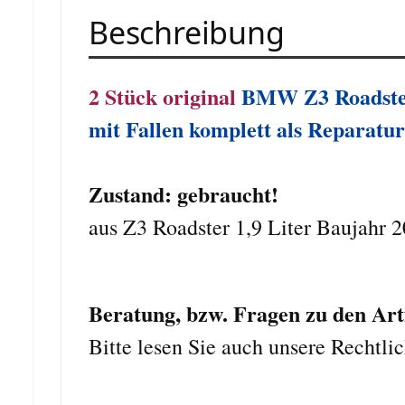
Beschreibung
2 Stück original
BMW Z3 Roadster
mit Fallen komplett als Reparatur
Zustand: gebraucht!
aus Z3 Roadster 1,9 Liter Baujahr 
Beratung, bzw. Fragen zu den Arti
Bitte lesen Sie auch unsere Rechtl