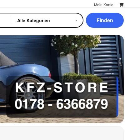
Mein Konto
Finden