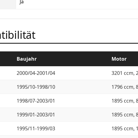
Ja
ibilität
Baujahr
Motor
2000/04-2001/04
3201 ccm, 
1995/10-1998/10
1796 ccm, 
1998/07-2003/01
1895 ccm, 
1999/01-2003/01
1895 ccm, 
1995/11-1999/03
1895 ccm, 