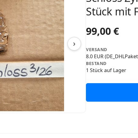
Stück mit 
99,00 €
›
VERSAND
8.0 EUR (DE_DHLPaket
BESTAND
1 Stück auf Lager