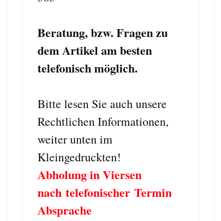
Beratung, bzw. Fragen zu
dem Artikel am besten
telefonisch möglich.
Bitte lesen Sie auch unsere
Rechtlichen Informationen,
weiter unten im
Kleingedruckten!
Abholung in Viersen
nach telefonischer Termin
Absprache