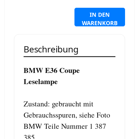
IN DEN
WARENKORB
Beschreibung
BMW E36 Coupe
Leselampe
Zustand: gebraucht mit
Gebrauchsspuren, siehe Foto
BMW Teile Nummer 1 387
385