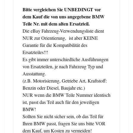
Bitte vergleichen Sie UNBEDINGT vor
dem Kauf die von uns angegebene BMW
Teile Nr. mit dem alten Ersatzteil.
Die eBay Fahrzeug-Verwendungsliste dient
NUR zur Orientierung, ist aber KEINE
Garantie für die Kompatibilität des
Ersatzteiles!!!
Es gibt immer unterschiedliche Ausführungen
von Ersatzteilen, je nach Fahrzeug Typ und
Ausstattung.
(z.B. Motorisierung, Getriebe Art, Kraftstoff:
Benzin oder Diesel, Baujahr etc.)
NUR wenn die BMW Teile Nummer identisch
ist, passt das Teil auch für den jeweiligen
BMW!
Sollten Sie nicht sicher sein, ob das Teil für
Ihren BMW passt, fragen Sie uns bitte VOR
dem Kauf, um Kosten zu vermeiden!