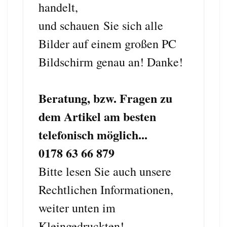
handelt,
und schauen Sie sich alle
Bilder auf einem großen PC
Bildschirm genau an! Danke!
Beratung, bzw. Fragen zu
dem Artikel am besten
telefonisch möglich...
0178 63 66 879
Bitte lesen Sie auch unsere
Rechtlichen Informationen,
weiter unten im
Kleingedruckten!