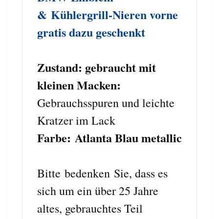
&
Kühlergrill-Nieren vorne
gratis dazu geschenkt
Zustand: gebraucht mit
kleinen Macken:
Gebrauchsspuren und leichte
Kratzer im Lack
Farbe:
Atlanta Blau metallic
Bitte bedenken Sie, dass es
sich um ein über 25 Jahre
altes, gebrauchtes Teil