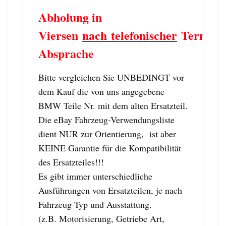
Abholung in
Viersen
nach telefonischer
Termin
Absprache
Bitte vergleichen Sie UNBEDINGT vor
dem Kauf die von uns angegebene
BMW Teile Nr. mit dem alten Ersatzteil.
Die eBay Fahrzeug-Verwendungsliste
dient NUR zur Orientierung, ist aber
KEINE Garantie für die Kompatibilität
des Ersatzteiles!!!
Es gibt immer unterschiedliche
Ausführungen von Ersatzteilen, je nach
Fahrzeug Typ und Ausstattung.
(z.B. Motorisierung, Getriebe Art,