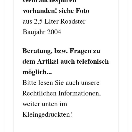
vorhanden! siehe Foto
aus 2,5 Liter Roadster
Baujahr 2004
Beratung, bzw. Fragen zu
dem Artikel auch telefonisch
möglich...
Bitte lesen Sie auch unsere
Rechtlichen Informationen,
weiter unten im
Kleingedruckten!