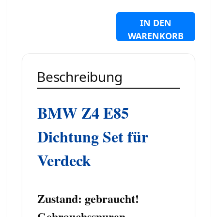
IN DEN
WARENKORB
Beschreibung
BMW Z4 E85
Dichtung Set für
Verdeck
Zustand: gebraucht!
Gebrauchsspuren