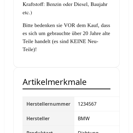
Kraftstoff: Benzin oder Diesel, Baujahr
etc.)
Bitte bedenken sie VOR dem Kauf, dass
es sich um gebrauchte über 20 Jahre alte
Teile handelt (es sind KEINE Neu-
Teile)!
Artikelmerkmale
Herstellernummer
1234567
Hersteller
BMW
Produktart
Dichtung