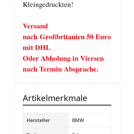
Kleingedruckten!
Versand
nach
Großbritanien 50 Euro
mit DHL
Oder Abholung in Viersen
nach Termin Absprache.
Artikelmerkmale
Hersteller
BMW