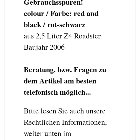
Gebrauchsspuren!
colour / Farbe: red and
black / rot-schwarz
aus 2,5 Liter Z4 Roadster
Baujahr 2006
Beratung, bzw. Fragen zu
dem Artikel am besten
telefonisch möglich...
Bitte lesen Sie auch unsere
Rechtlichen Informationen,
weiter unten im