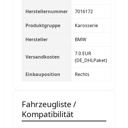
Herstellernummer
7016172
Produktgruppe
Karosserie
Hersteller
BMW
7.0 EUR
Versandkosten
(DE_DHLPaket)
Einbauposition
Rechts
Fahrzeugliste /
Kompatibilität