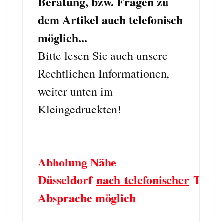
Beratung, bzw. Fragen zu
dem Artikel auch telefonisch
möglich...
Bitte lesen Sie auch unsere
Rechtlichen Informationen,
weiter unten im
Kleingedruckten!
Abholung Nähe
Düsseldorf
nach telefonischer
Term
Absprache möglich