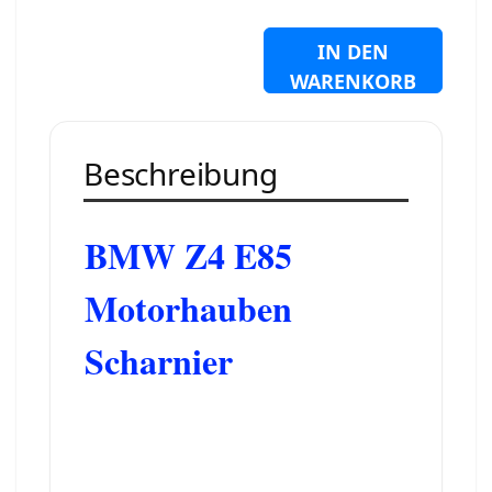
IN DEN
WARENKORB
Beschreibung
BMW Z4 E85
Motorhauben
Scharnier