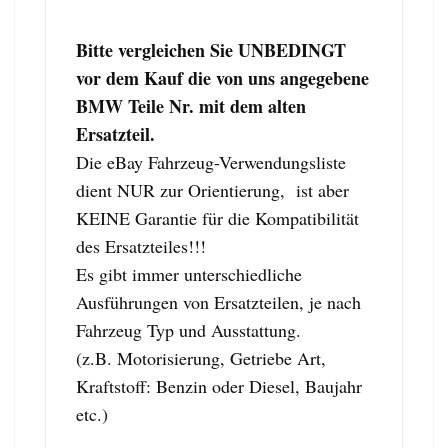
Bitte vergleichen Sie UNBEDINGT
vor dem Kauf die von uns angegebene
BMW Teile Nr. mit dem alten
Ersatzteil.
Die eBay Fahrzeug-Verwendungsliste
dient NUR zur Orientierung, ist aber
KEINE Garantie für die Kompatibilität
des Ersatzteiles!!!
Es gibt immer unterschiedliche
Ausführungen von Ersatzteilen, je nach
Fahrzeug Typ und Ausstattung.
(z.B. Motorisierung, Getriebe Art,
Kraftstoff: Benzin oder Diesel, Baujahr
etc.)