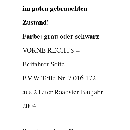
im guten gebrauchten
Zustand!
Farbe: grau oder schwarz
VORNE RECHTS =
Beifahrer Seite
BMW Teile Nr. 7 016 172
aus 2 Liter Roadster Baujahr
2004