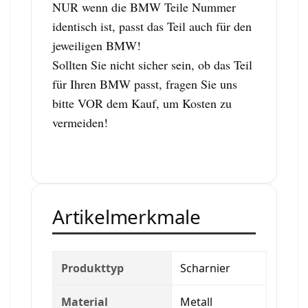
NUR wenn die BMW Teile Nummer
identisch ist, passt das Teil auch für den
jeweiligen BMW!
Sollten Sie nicht sicher sein, ob das Teil
für Ihren BMW passt, fragen Sie uns
bitte VOR dem Kauf, um Kosten zu
vermeiden!
Artikelmerkmale
Produkttyp
Scharnier
Material
Metall