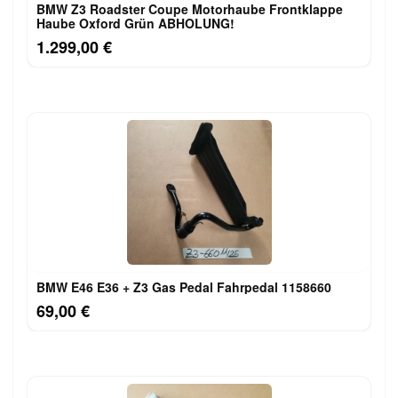
BMW Z3 Roadster Coupe Motorhaube Frontklappe
Haube Oxford Grün ABHOLUNG!
1.299,00 €
BMW E46 E36 + Z3 Gas Pedal Fahrpedal 1158660
69,00 €