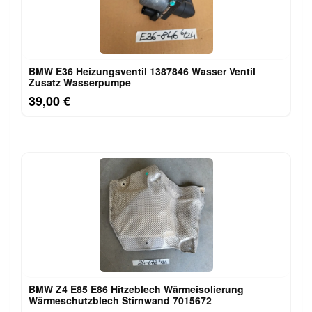
BMW E36 Heizungsventil 1387846 Wasser Ventil
Zusatz Wasserpumpe
39,00 €
BMW Z4 E85 E86 Hitzeblech Wärmeisolierung
Wärmeschutzblech Stirnwand 7015672