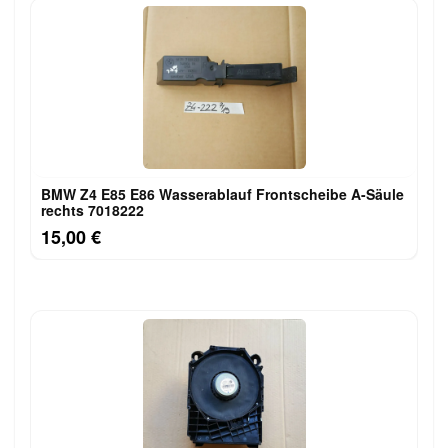
BMW Z4 E85 E86 Wasserablauf Frontscheibe A-Säule
rechts 7018222
15,00 €