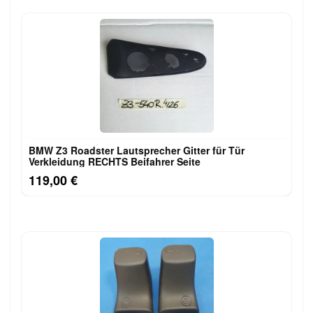
BMW Z3 Roadster Lautsprecher Gitter für Tür
Verkleidung RECHTS Beifahrer Seite
119,00 €