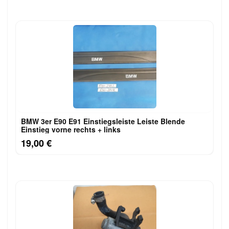
BMW 3er E90 E91 Einstiegsleiste Leiste Blende
Einstieg vorne rechts + links
19,00 €