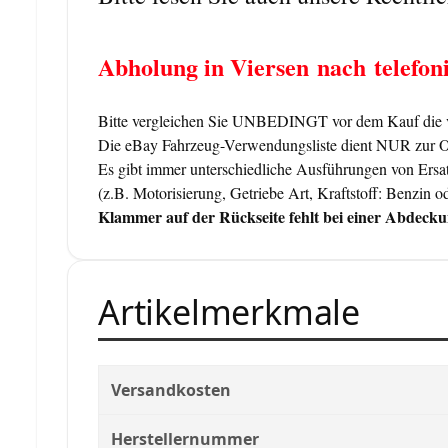
Abholung in Viersen
nach telefon
Bitte vergleichen Sie UNBEDINGT vor dem Kauf die vo
Die eBay Fahrzeug-Verwendungsliste dient NUR zur Orie
Es gibt immer unterschiedliche Ausführungen von Ersat
(z.B. Motorisierung, Getriebe Art, Kraftstoff: Benzin od
Klammer auf der Rückseite fehlt bei einer Abdecku
Artikelmerkmale
Versandkosten
Herstellernummer