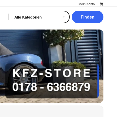
Mein Konto
Finden