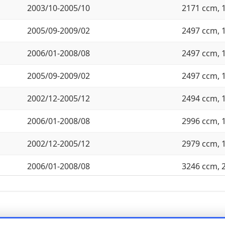
2003/10-2005/10
2171 ccm, 
2005/09-2009/02
2497 ccm, 
2006/01-2008/08
2497 ccm, 
2005/09-2009/02
2497 ccm, 
2002/12-2005/12
2494 ccm, 
2006/01-2008/08
2996 ccm, 
2002/12-2005/12
2979 ccm, 
2006/01-2008/08
3246 ccm, 