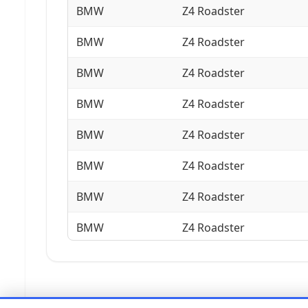
BMW
Z4 Roadster
BMW
Z4 Roadster
BMW
Z4 Roadster
BMW
Z4 Roadster
BMW
Z4 Roadster
BMW
Z4 Roadster
BMW
Z4 Roadster
BMW
Z4 Roadster