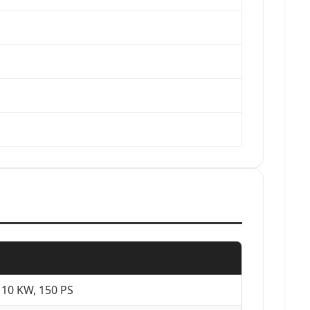
110 KW, 150 PS