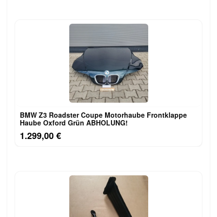
BMW Z3 Roadster Coupe Motorhaube Frontklappe
Haube Oxford Grün ABHOLUNG!
1.299,00 €