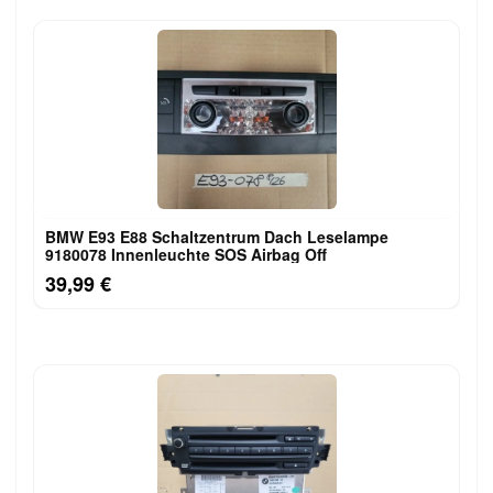
BMW E93 E88 Schaltzentrum Dach Leselampe
9180078 Innenleuchte SOS Airbag Off
39,99 €