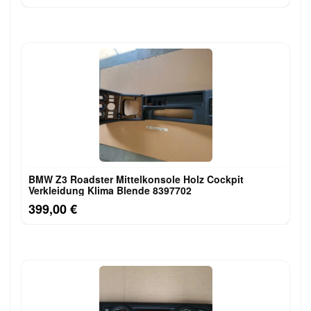
BMW Z3 Roadster Mittelkonsole Holz Cockpit
Verkleidung Klima Blende 8397702
399,00 €