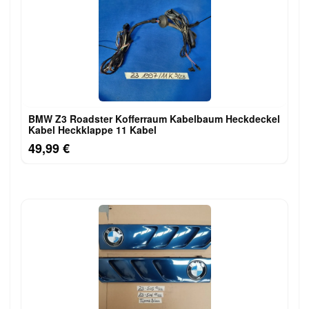
BMW Z3 Roadster Kofferraum Kabelbaum Heckdeckel
Kabel Heckklappe 11 Kabel
49,99 €