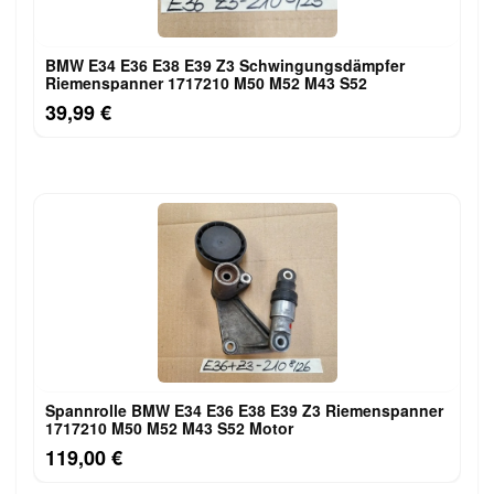
BMW E34 E36 E38 E39 Z3 Schwingungsdämpfer
Riemenspanner 1717210 M50 M52 M43 S52
39,99 €
Spannrolle BMW E34 E36 E38 E39 Z3 Riemenspanner
1717210 M50 M52 M43 S52 Motor
119,00 €