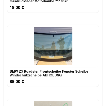
Gasdruckfeder Motorhaube 7118370
19,00 €
BMW Z3 Roadster Frontscheibe Fenster Scheibe
Windschutzscheibe ABHOLUNG
89,00 €