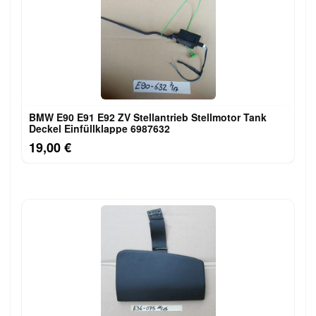
BMW E90 E91 E92 ZV Stellantrieb Stellmotor Tank
Deckel Einfüllklappe 6987632
19,00 €