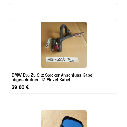
BMW E36 Z3 Sitz Stecker Anschluss Kabel
abgeschnitten 12 Einzel Kabel
29,00 €