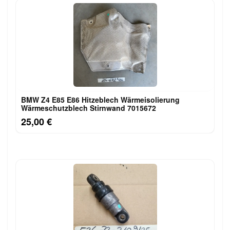
BMW Z4 E85 E86 Hitzeblech Wärmeisolierung
Wärmeschutzblech Stirnwand 7015672
25,00 €