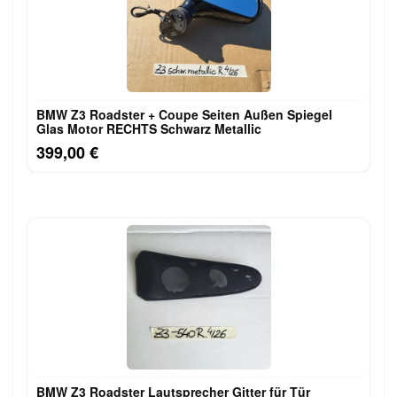
BMW Z3 Roadster + Coupe Seiten Außen Spiegel
Glas Motor RECHTS Schwarz Metallic
399,00 €
BMW Z3 Roadster Lautsprecher Gitter für Tür