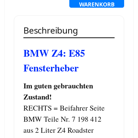
WARENKORB
Beschreibung
BMW Z4: E85
Fensterheber
Im guten gebrauchten
Zustand!
RECHTS = Beifahrer Seite
BMW Teile Nr. 7 198 412
aus 2 Liter Z4 Roadster