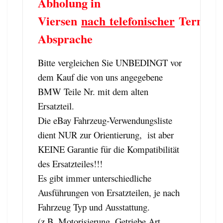
Abholung in
Viersen
nach telefonischer
Termin
Absprache
Bitte vergleichen Sie UNBEDINGT vor
dem Kauf die von uns angegebene
BMW Teile Nr. mit dem alten
Ersatzteil.
Die eBay Fahrzeug-Verwendungsliste
dient NUR zur Orientierung, ist aber
KEINE Garantie für die Kompatibilität
des Ersatzteiles!!!
Es gibt immer unterschiedliche
Ausführungen von Ersatzteilen, je nach
Fahrzeug Typ und Ausstattung.
(z.B. Motorisierung, Getriebe Art,