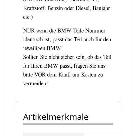
Kraftstoff: Benzin oder Diesel, Baujahr
etc.)
NUR wenn die BMW Teile Nummer
identisch ist, passt das Teil auch für den
jeweiligen BMW!
Sollten Sie nicht sicher sein, ob das Teil
für Ihren BMW passt, fragen Sie uns
bitte VOR dem Kauf, um Kosten zu
vermeiden!
Artikelmerkmale