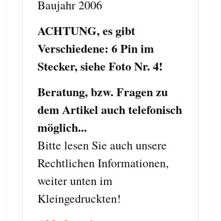
Baujahr 2006
ACHTUNG, es gibt
Verschiedene: 6 Pin im
Stecker, siehe Foto Nr. 4!
Beratung, bzw. Fragen zu
dem Artikel auch telefonisch
möglich...
Bitte lesen Sie auch unsere
Rechtlichen Informationen,
weiter unten im
Kleingedruckten!