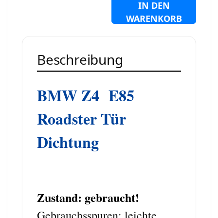
IN DEN
WARENKORB
Beschreibung
BMW Z4 E85
Roadster Tür
Dichtung
Zustand: gebraucht!
Gebrauchsspuren: leichte