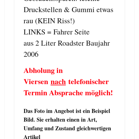
Druckstellen & Gummi etwas
rau (KEIN Riss!)
LINKS = Fahrer Seite
aus 2 Liter Roadster Baujahr
2006
Abholung in
Viersen
nach
telefonischer
Termin Absprache möglich!
Das Foto im Angebot ist ein Beispiel
Bild. Sie erhalten einen in Art,
Umfang und Zustand gleichwertigen
Artikel