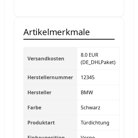
Artikelmerkmale
8.0 EUR
Versandkosten
(DE_DHLPaket)
Herstellernummer
12345
Hersteller
BMW
Farbe
Schwarz
Produktart
Türdichtung
Einbauposition
Vorne