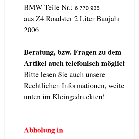
BMW Teile Nr.:
6 770 935
aus Z4 Roadster
2 Liter
Baujahr
2006
Beratung, bzw. Fragen zu dem
Artikel auch telefonisch möglich...
Bitte lesen Sie auch unsere
Rechtlichen Informationen, weiter
unten im Kleingedruckten!
Abholung in