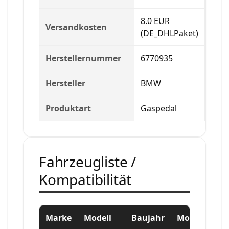
8.0 EUR
Versandkosten
(DE_DHLPaket)
Herstellernummer
6770935
Hersteller
BMW
Produktart
Gaspedal
Fahrzeugliste /
Kompatibilität
Marke
Modell
Baujahr
Motor