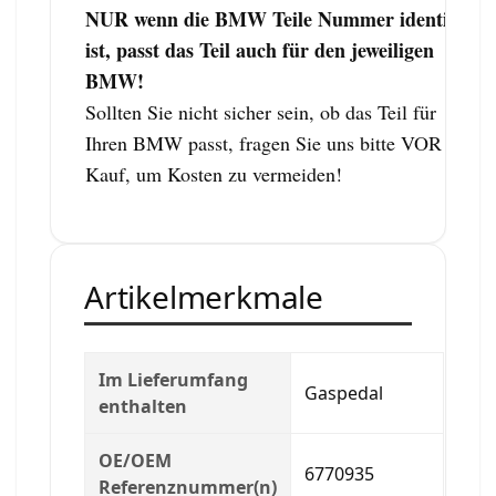
NUR wenn die BMW Teile Nummer identisch
ist, passt das Teil auch für den jeweiligen
BMW!
Sollten Sie nicht sicher sein, ob das Teil für
Ihren BMW passt, fragen Sie uns bitte VOR dem
Kauf, um Kosten zu vermeiden!
Artikelmerkmale
Im Lieferumfang
Gaspedal
enthalten
OE/OEM
6770935
Referenznummer(n)