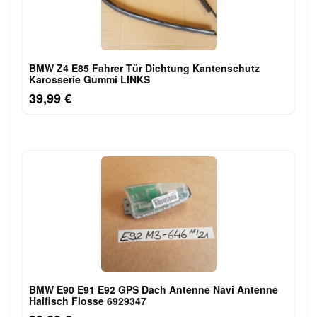
BMW Z4 E85 Fahrer Tür Dichtung Kantenschutz
Karosserie Gummi LINKS
39,99 €
BMW E90 E91 E92 GPS Dach Antenne Navi Antenne
Haifisch Flosse 6929347