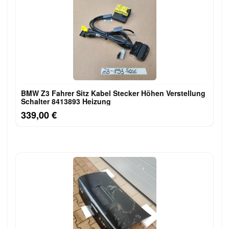
BMW Z3 Fahrer Sitz Kabel Stecker Höhen Verstellung
Schalter 8413893 Heizung
339,00 €