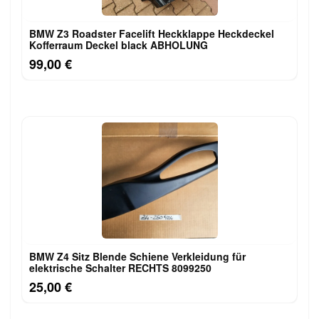
BMW Z3 Roadster Facelift Heckklappe Heckdeckel
Kofferraum Deckel black ABHOLUNG
99,00 €
BMW Z4 Sitz Blende Schiene Verkleidung für
elektrische Schalter RECHTS 8099250
25,00 €