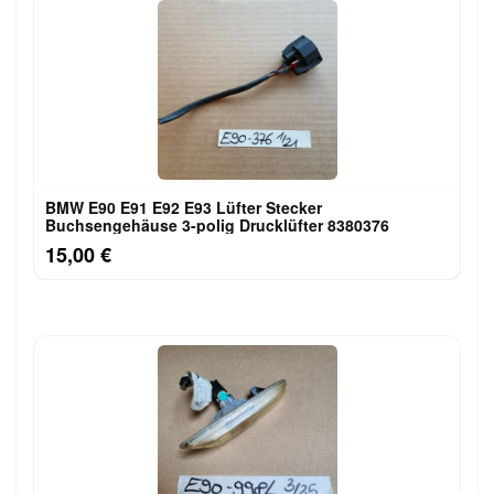
BMW E90 E91 E92 E93 Lüfter Stecker
Buchsengehäuse 3-polig Drucklüfter 8380376
15,00 €