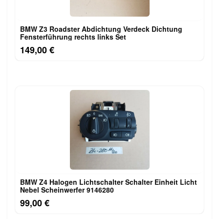
BMW Z3 Roadster Abdichtung Verdeck Dichtung
Fensterführung rechts links Set
149,00 €
BMW Z4 Halogen Lichtschalter Schalter Einheit Licht
Nebel Scheinwerfer 9146280
99,00 €