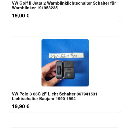
VW Golf II Jetta 2 Warnblinklichtschalter Schalter für
Warnblinker 191953235
19,00 €
VW Polo 3 86C 2F Licht Schalter 867941531
Lichtschalter Baujahr 1990-1994
19,90 €