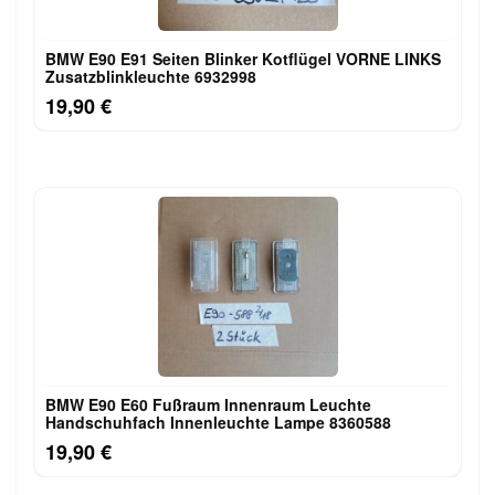
BMW E90 E91 Seiten Blinker Kotflügel VORNE LINKS
Zusatzblinkleuchte 6932998
19,90 €
BMW E90 E60 Fußraum Innenraum Leuchte
Handschuhfach Innenleuchte Lampe 8360588
19,90 €