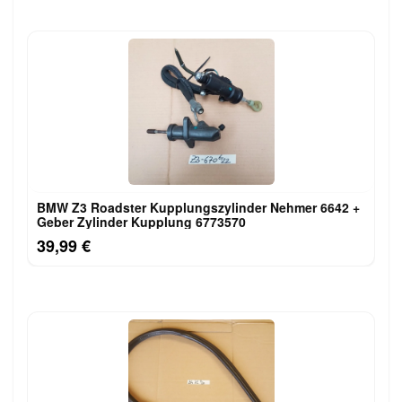
BMW Z3 Roadster Kupplungszylinder Nehmer 6642 +
Geber Zylinder Kupplung 6773570
39,99 €