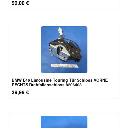
99,00 €
BMW E46 Limousine Touring Tür Schloss VORNE
RECHTS Drehfallenschloss 8206408
39,99 €