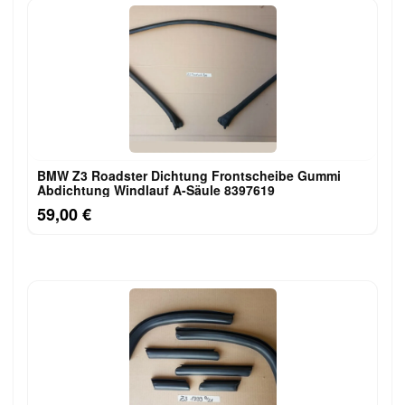
BMW Z3 Roadster Dichtung Frontscheibe Gummi
Abdichtung Windlauf A-Säule 8397619
59,00 €