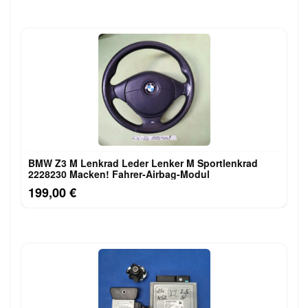
BMW Z3 M Lenkrad Leder Lenker M Sportlenkrad
2228230 Macken! Fahrer-Airbag-Modul
199,00 €