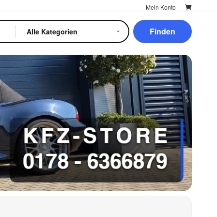
Mein Konto
Finden