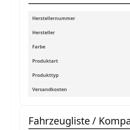
Herstellernummer
Hersteller
Farbe
Produktart
Produkttyp
Versandkosten
Fahrzeugliste / Kompat