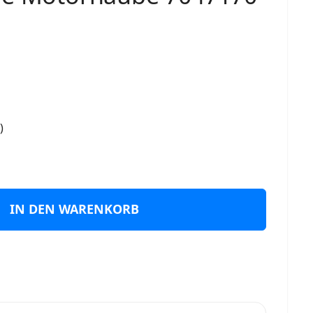
)
IN DEN WARENKORB