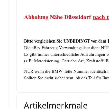
Abholung Nähe Düsseldorf
nach t
Bitte vergleichen Sie UNBEDINGT vor dem Ka
Die eBay Fahrzeug-Verwendungsliste dient NUR z
Es gibt immer unterschiedliche Ausführungen vo
(z.B. Motorisierung, Getriebe Art, Kraftstoff: B
NUR wenn die BMW Teile Nummer identisch ist,
Sollten Sie nicht sicher sein, ob das Teil für
Artikelmerkmale