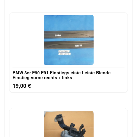
BMW 3er E90 E91 Einstiegsleiste Leiste Blende
Einstieg vorne rechts + links
19,00 €