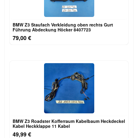
BMW Z3 Staufach Verkleidung oben rechts Gurt
Führung Abdeckung Höcker 8407723
79,00 €
BMW Z3 Roadster Kofferraum Kabelbaum Heckdeckel
Kabel Heckklappe 11 Kabel
49,99 €