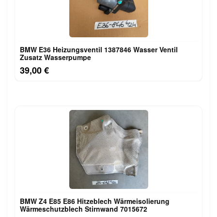
BMW E36 Heizungsventil 1387846 Wasser Ventil
Zusatz Wasserpumpe
39,00 €
BMW Z4 E85 E86 Hitzeblech Wärmeisolierung
Wärmeschutzblech Stirnwand 7015672