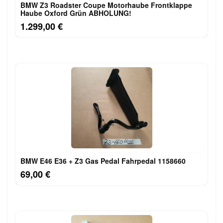
BMW Z3 Roadster Coupe Motorhaube Frontklappe
Haube Oxford Grün ABHOLUNG!
1.299,00 €
BMW E46 E36 + Z3 Gas Pedal Fahrpedal 1158660
69,00 €