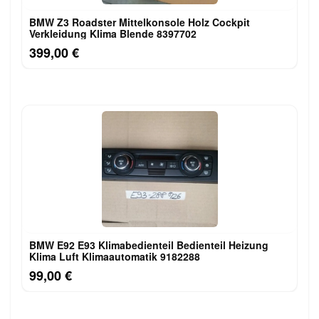
BMW Z3 Roadster Mittelkonsole Holz Cockpit
Verkleidung Klima Blende 8397702
399,00 €
BMW E92 E93 Klimabedienteil Bedienteil Heizung
Klima Luft Klimaautomatik 9182288
99,00 €