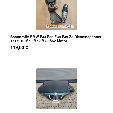
Spannrolle BMW E34 E36 E38 E39 Z3 Riemenspanner
1717210 M50 M52 M43 S52 Motor
119,00 €