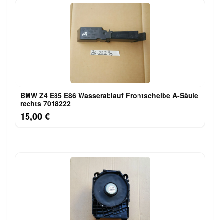
BMW Z4 E85 E86 Wasserablauf Frontscheibe A-Säule
rechts 7018222
15,00 €