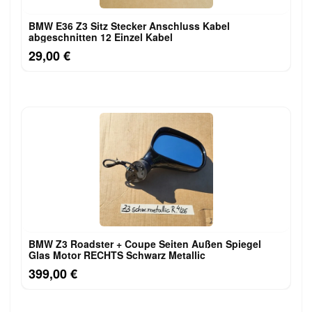
BMW E36 Z3 Sitz Stecker Anschluss Kabel
abgeschnitten 12 Einzel Kabel
29,00 €
BMW Z3 Roadster + Coupe Seiten Außen Spiegel
Glas Motor RECHTS Schwarz Metallic
399,00 €