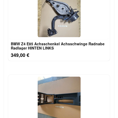
BMW Z4 E85 Achsschenkel Achsschwinge Radnabe
Radlager HINTEN LINKS
349,00 €