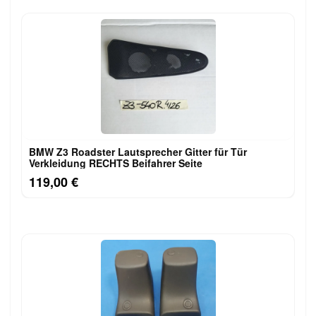
BMW Z3 Roadster Lautsprecher Gitter für Tür
Verkleidung RECHTS Beifahrer Seite
119,00 €