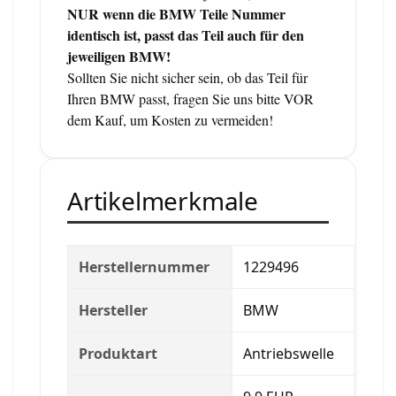
NUR wenn die BMW Teile Nummer
identisch ist, passt das Teil auch für den
jeweiligen BMW!
Sollten Sie nicht sicher sein, ob das Teil für
Ihren BMW passt, fragen Sie uns bitte VOR
dem Kauf, um Kosten zu vermeiden!
Artikelmerkmale
Herstellernummer
1229496
Hersteller
BMW
Produktart
Antriebswelle