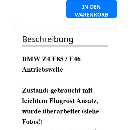
IN DEN
WARENKORB
Beschreibung
BMW Z4 E85 / E46
Antriebswelle
Zustand: gebraucht mit
leichtem Flugrost Ansatz,
wurde überarbeitet (siehe
Fotos!)