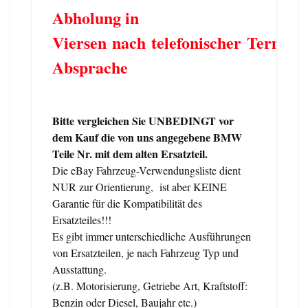
Abholung in
Viersen nach telefonischer Termin
Absprache
Bitte vergleichen Sie UNBEDINGT vor
dem Kauf die von uns angegebene BMW
Teile Nr. mit dem alten Ersatzteil.
Die eBay Fahrzeug-Verwendungsliste dient
NUR zur Orientierung, ist aber KEINE
Garantie für die Kompatibilität des
Ersatzteiles!!!
Es gibt immer unterschiedliche Ausführungen
von Ersatzteilen, je nach Fahrzeug Typ und
Ausstattung.
(z.B. Motorisierung, Getriebe Art, Kraftstoff:
Benzin oder Diesel, Baujahr etc.)