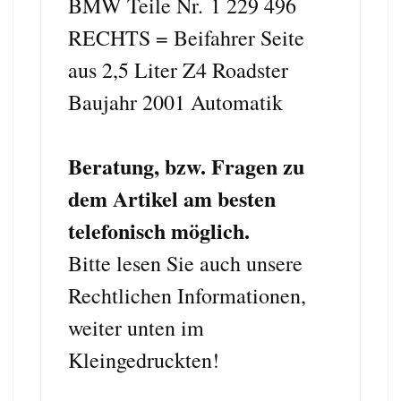
BMW Teile Nr. 1 229 496
RECHTS = Beifahrer Seite
aus 2,5 Liter Z4 Roadster
Baujahr 2001 Automatik
Beratung, bzw. Fragen zu
dem Artikel am besten
telefonisch möglich.
Bitte lesen Sie auch unsere
Rechtlichen Informationen,
weiter unten im
Kleingedruckten!