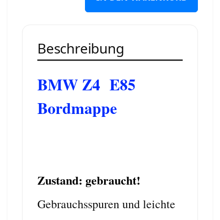
Beschreibung
BMW Z4 E85
Bordmappe
Zustand: gebraucht!
Gebrauchsspuren und leichte