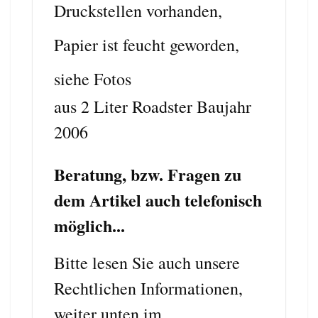
Druckstellen vorhanden,
Papier ist feucht geworden,
siehe Fotos
aus 2 Liter Roadster Baujahr
2006
Beratung, bzw. Fragen zu
dem Artikel auch telefonisch
möglich...
Bitte lesen Sie auch unsere
Rechtlichen Informationen,
weiter unten im