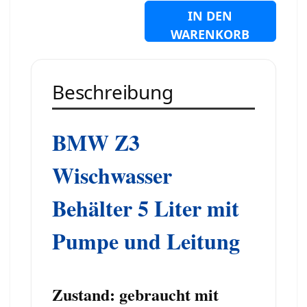
IN DEN
WARENKORB
Beschreibung
BMW Z3
Wischwasser
Behälter 5 Liter mit
Pumpe und Leitung
Zustand: gebraucht mit