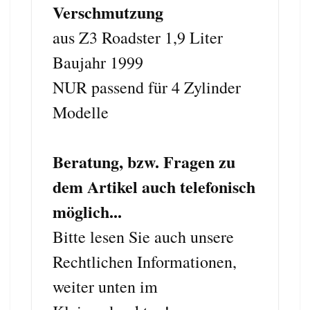
Verschmutzung
aus Z3 Roadster 1,9 Liter
Baujahr 1999
NUR passend für 4 Zylinder
Modelle
Beratung, bzw. Fragen zu
dem Artikel auch telefonisch
möglich...
Bitte lesen Sie auch unsere
Rechtlichen Informationen,
weiter unten im