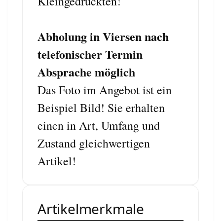
Kleingedruckten!
Abholung in Viersen nach
telefonischer Termin
Absprache möglich
Das Foto im Angebot ist ein
Beispiel Bild! Sie erhalten
einen in Art, Umfang und
Zustand gleichwertigen
Artikel!
Artikelmerkmale