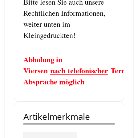
Bitte lesen Sie auch unsere
Rechtlichen Informationen,
weiter unten im
Kleingedruckten!
Abholung in
Viersen
nach telefonischer
Termin
Absprache möglich
Artikelmerkmale