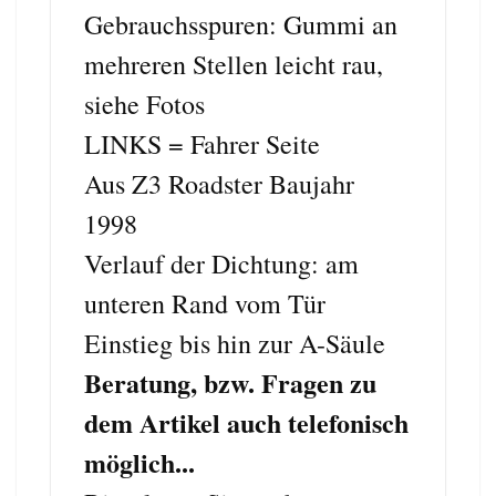
Gebrauchsspuren: Gummi an
mehreren Stellen leicht rau,
siehe Fotos
LINKS = Fahrer Seite
Aus Z3 Roadster Baujahr
1998
Verlauf der Dichtung: am
unteren Rand vom Tür
Einstieg bis hin zur A-Säule
Beratung, bzw. Fragen zu
dem Artikel auch telefonisch
möglich...