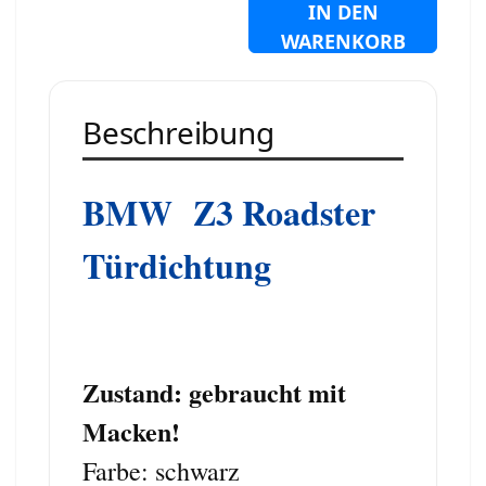
IN DEN
WARENKORB
Beschreibung
BMW Z3 Roadster
Türdichtung
Zustand: gebraucht mit
Macken!
Farbe: schwarz