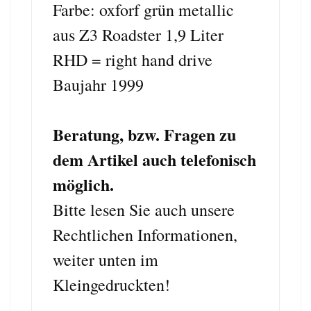
Farbe: oxforf grün metallic
aus Z3 Roadster 1,9 Liter
RHD = right hand drive
Baujahr 1999
Beratung, bzw. Fragen zu
dem Artikel auch telefonisch
möglich.
Bitte lesen Sie auch unsere
Rechtlichen Informationen,
weiter unten im
Kleingedruckten!