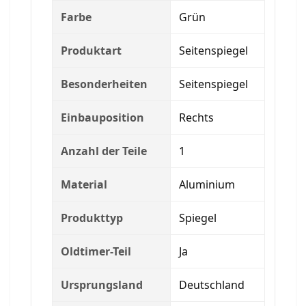
Farbe
Grün
Produktart
Seitenspiegel
Besonderheiten
Seitenspiegel
Einbauposition
Rechts
Anzahl der Teile
1
Material
Aluminium
Produkttyp
Spiegel
Oldtimer-Teil
Ja
Ursprungsland
Deutschland