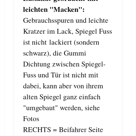
leichten "Macken":
Gebrauchsspuren und leichte
Kratzer im Lack, Spiegel Fuss
ist nicht lackiert (sondern
schwarz), die Gummi
Dichtung zwischen Spiegel-
Fuss und Tür ist nicht mit
dabei, kann aber von ihrem
alten Spiegel ganz einfach
"umgebaut" werden, siehe
Fotos
RECHTS = Beifahrer Seite