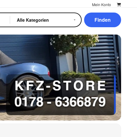
Mein Konto
Finden