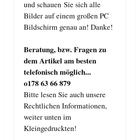
und schauen Sie sich alle
Bilder auf einem großen PC
Bildschirm genau an! Danke!
Beratung, bzw. Fragen zu
dem Artikel am besten
telefonisch möglich...
o178 63 66 879
Bitte lesen Sie auch unsere
Rechtlichen Informationen,
weiter unten im
Kleingedruckten!