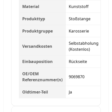
Material
Kunststoff
Produkttyp
Stoßstange
Produktgruppe
Karosserie
Selbstabholung
Versandkosten
(Kostenlos)
Einbauposition
Rückseite
OE/OEM
9069870
Referenznummer(n)
Oldtimer-Teil
Ja