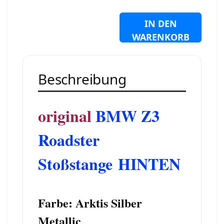
IN DEN
WARENKORB
Beschreibung
original
BMW Z3
Roadster
Stoßstange
HINTEN
Farbe: Arktis Silber
Metallic