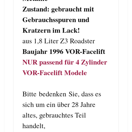
Zustand: gebraucht mit
Gebrauchsspuren und
Kratzern im Lack!
aus 1,8 Liter Z3 Roadster
Baujahr 1996 VOR-Facelift
NUR passend für 4 Zylinder
VOR-Facelift Modele
Bitte bedenken Sie, dass es
sich um ein über 28 Jahre
altes, gebrauchtes Teil
handelt,