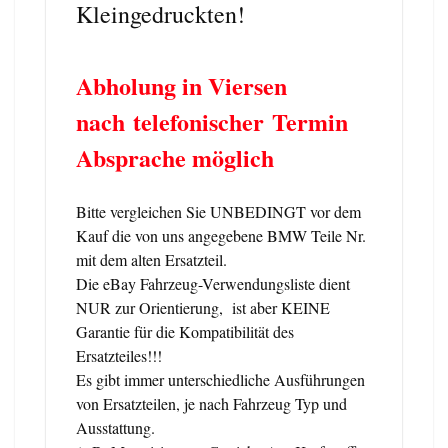
Kleingedruckten!
Abholung in Viersen
nach telefonischer Termin
Absprache möglich
Bitte vergleichen Sie UNBEDINGT vor dem
Kauf die von uns angegebene BMW Teile Nr.
mit dem alten Ersatzteil.
Die eBay Fahrzeug-Verwendungsliste dient
NUR zur Orientierung, ist aber KEINE
Garantie für die Kompatibilität des
Ersatzteiles!!!
Es gibt immer unterschiedliche Ausführungen
von Ersatzteilen, je nach Fahrzeug Typ und
Ausstattung.