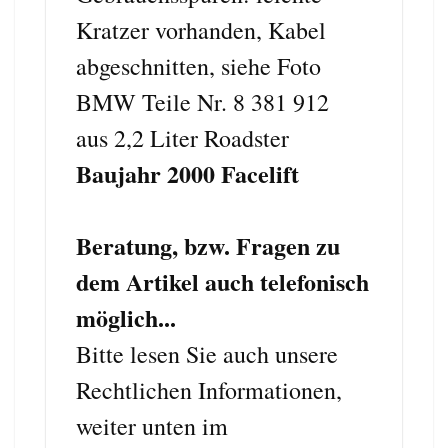
Kratzer vorhanden, Kabel
abgeschnitten, siehe Foto
BMW Teile Nr. 8 381 912
aus 2,2 Liter Roadster
Baujahr 2000 Facelift
Beratung, bzw. Fragen zu
dem Artikel auch telefonisch
möglich...
Bitte lesen Sie auch unsere
Rechtlichen Informationen,
weiter unten im