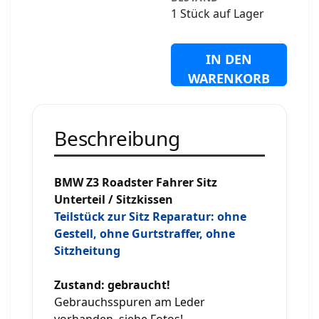
1 Stück auf Lager
IN DEN
WARENKORB
Beschreibung
BMW Z3 Roadster Fahrer Sitz
Unterteil / Sitzkissen
Teilstück zur Sitz Reparatur: ohne
Gestell, ohne Gurtstraffer, ohne
Sitzheitung
Zustand: gebraucht!
Gebrauchsspuren am Leder
vorhanden, siehe Fotos!