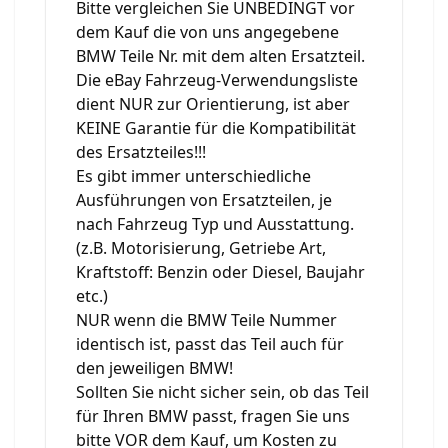
Bitte vergleichen Sie UNBEDINGT vor
dem Kauf die von uns angegebene
BMW Teile Nr. mit dem alten Ersatzteil.
Die eBay Fahrzeug-Verwendungsliste
dient NUR zur Orientierung, ist aber
KEINE Garantie für die Kompatibilität
des Ersatzteiles!!!
Es gibt immer unterschiedliche
Ausführungen von Ersatzteilen, je
nach Fahrzeug Typ und Ausstattung.
(z.B. Motorisierung, Getriebe Art,
Kraftstoff: Benzin oder Diesel, Baujahr
etc.)
NUR wenn die BMW Teile Nummer
identisch ist, passt das Teil auch für
den jeweiligen BMW!
Sollten Sie nicht sicher sein, ob das Teil
für Ihren BMW passt, fragen Sie uns
bitte VOR dem Kauf, um Kosten zu