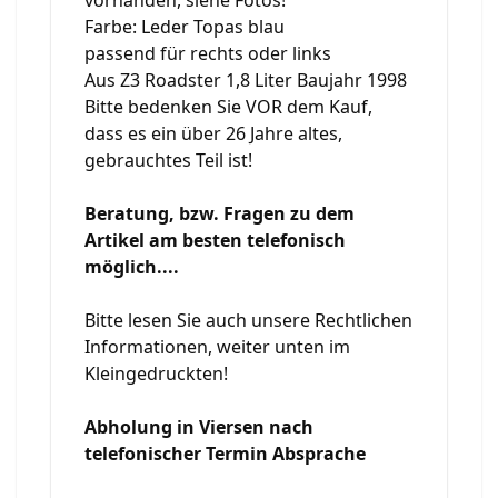
Farbe: Leder Topas blau
passend für rechts oder links
Aus Z3 Roadster 1,8 Liter Baujahr 1998
Bitte bedenken Sie VOR dem Kauf,
dass es ein über 26 Jahre altes,
gebrauchtes Teil ist!
Beratung, bzw. Fragen zu dem
Artikel am besten telefonisch
möglich....
Bitte lesen Sie auch unsere Rechtlichen
Informationen, weiter unten im
Kleingedruckten!
Abholung in Viersen nach
telefonischer Termin Absprache