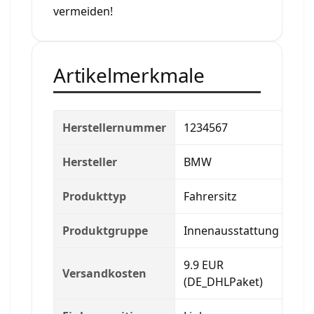
vermeiden!
Artikelmerkmale
Herstellernummer
1234567
Hersteller
BMW
Produkttyp
Fahrersitz
Produktgruppe
Innenausstattung
9.9 EUR
Versandkosten
(DE_DHLPaket)