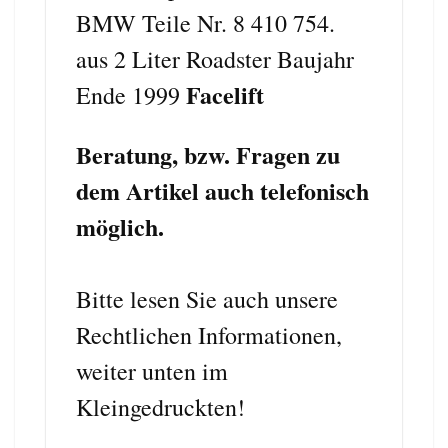
BMW Teile Nr. 8 410 754.
aus 2 Liter Roadster Baujahr
Facelift
Ende 1999
Beratung, bzw. Fragen zu
dem Artikel auch telefonisch
möglich.
Bitte lesen Sie auch unsere
Rechtlichen Informationen,
weiter unten im
Kleingedruckten!