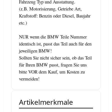
Fahrzeug Typ und Ausstattung.
(z.B. Motorisierung, Getriebe Art,
Kraftstoff: Benzin oder Diesel, Baujahr
etc.)
NUR wenn die BMW Teile Nummer
identisch ist, passt das Teil auch für den
jeweiligen BMW!
Sollten Sie nicht sicher sein, ob das Teil
für Ihren BMW passt, fragen Sie uns
bitte VOR dem Kauf, um Kosten zu
vermeiden!
Artikelmerkmale