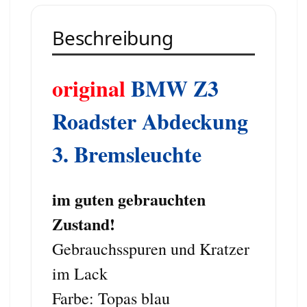
Beschreibung
original
BMW Z3
Roadster Abdeckung
3. Bremsleuchte
im guten gebrauchten
Zustand!
Gebrauchsspuren und Kratzer
im Lack
Farbe: Topas blau