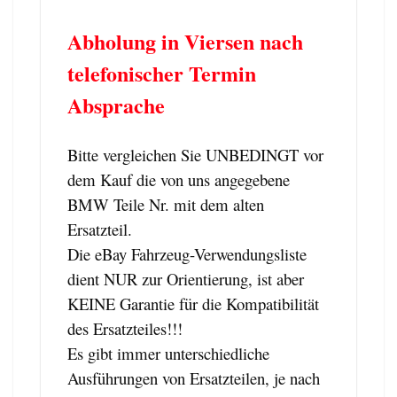
Abholung in Viersen nach
telefonischer Termin
Absprache
Bitte vergleichen Sie UNBEDINGT vor
dem Kauf die von uns angegebene
BMW Teile Nr. mit dem alten
Ersatzteil.
Die eBay Fahrzeug-Verwendungsliste
dient NUR zur Orientierung, ist aber
KEINE Garantie für die Kompatibilität
des Ersatzteiles!!!
Es gibt immer unterschiedliche
Ausführungen von Ersatzteilen, je nach