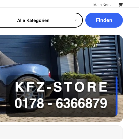
Mein Konto
Finden