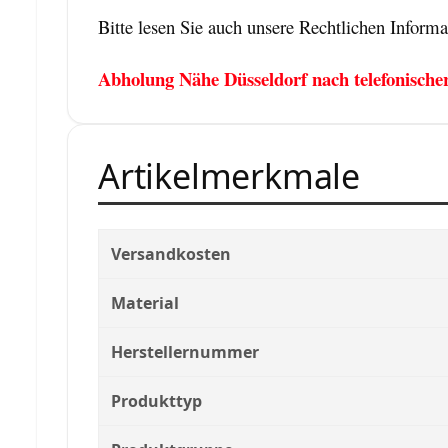
Bitte lesen Sie auch unsere Rechtlichen Inform
Abholung Nähe Düsseldorf nach telefonisch
Artikelmerkmale
Versandkosten
Material
Herstellernummer
Produkttyp