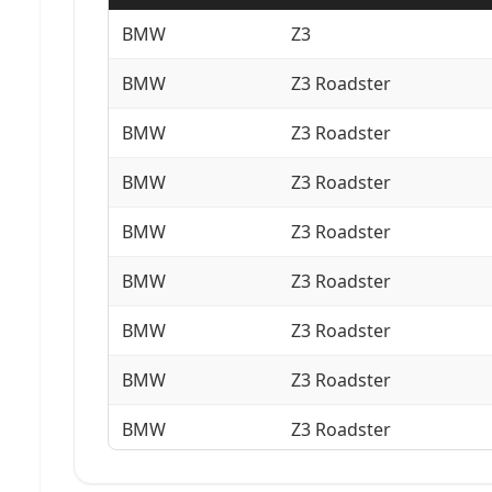
BMW
Z3
BMW
Z3 Roadster
BMW
Z3 Roadster
BMW
Z3 Roadster
BMW
Z3 Roadster
BMW
Z3 Roadster
BMW
Z3 Roadster
BMW
Z3 Roadster
BMW
Z3 Roadster
BMW
Z3 Roadster