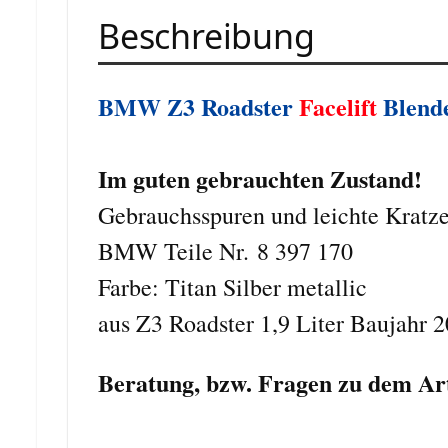
Beschreibung
BMW Z3 Roadster
Facelift
Blende
Im guten gebrauchten Zustand!
Gebrauchsspuren und leichte Kratz
BMW Teile Nr.
8 397 170
Farbe: Titan Silber metallic
aus Z3 Roadster 1,9 Liter Baujahr 
Beratung, bzw. Fragen zu dem Arti