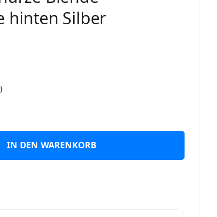
 hinten Silber
)
IN DEN WARENKORB