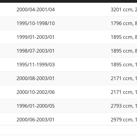
2000/04-2001/04
3201 ccm, 
1995/10-1998/10
1796 ccm, 
1999/01-2003/01
1895 ccm, 
1998/07-2003/01
1895 ccm, 
1995/11-1999/03
1895 ccm, 
2000/08-2003/01
2171 ccm, 
2000/10-2002/06
2171 ccm, 
1996/01-2000/05
2793 ccm, 
2000/06-2003/01
2979 ccm, 
2001/06-2003/01
3246 ccm, 