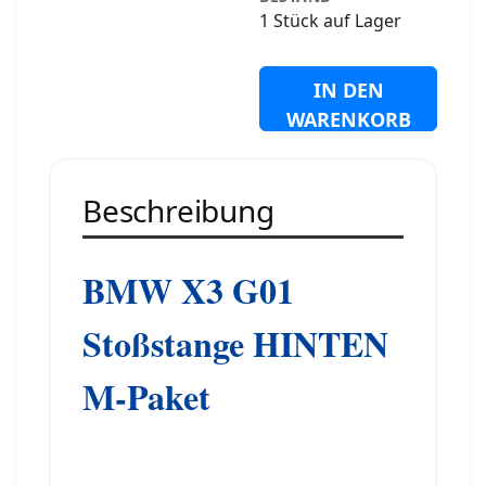
1 Stück auf Lager
IN DEN
WARENKORB
Beschreibung
BMW X3 G01
Stoßstange HINTEN
M-Paket