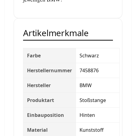
Artikelmerkmale
Farbe
Schwarz
Herstellernummer
7458876
Hersteller
BMW
Produktart
Stoßstange
Einbauposition
Hinten
Material
Kunststoff