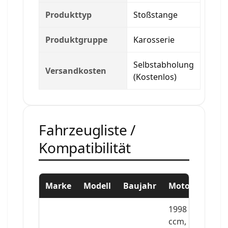
Produkttyp
Stoßstange
Produktgruppe
Karosserie
Selbstabholung
Versandkosten
(Kostenlos)
Fahrzeugliste /
Kompatibilität
Marke
Modell
Baujahr
Motor
1998
ccm,