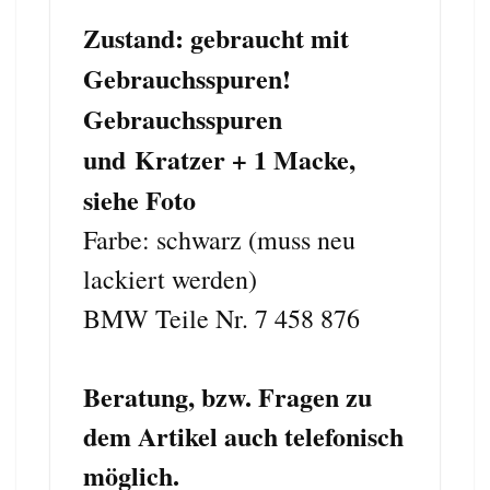
Zustand: gebraucht mit
Gebrauchsspuren!
Gebrauchsspuren
und
Kratzer + 1 Macke,
siehe Foto
Farbe: schwarz (muss neu
lackiert werden)
BMW Teile Nr. 7 458 876
Beratung, bzw. Fragen zu
dem Artikel auch telefonisch
möglich.