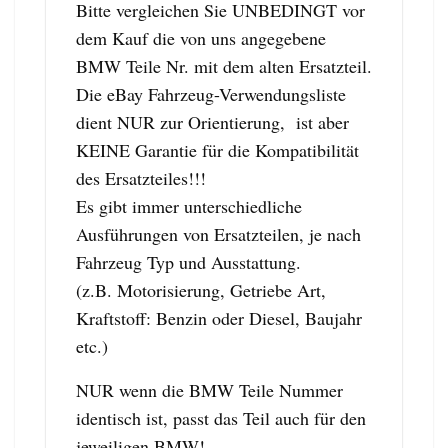
Bitte vergleichen Sie UNBEDINGT vor
dem Kauf die von uns angegebene
BMW Teile Nr. mit dem alten Ersatzteil.
Die eBay Fahrzeug-Verwendungsliste
dient NUR zur Orientierung, ist aber
KEINE Garantie für die Kompatibilität
des Ersatzteiles!!!
Es gibt immer unterschiedliche
Ausführungen von Ersatzteilen, je nach
Fahrzeug Typ und Ausstattung.
(z.B. Motorisierung, Getriebe Art,
Kraftstoff: Benzin oder Diesel, Baujahr
etc.)
NUR wenn die BMW Teile Nummer
identisch ist, passt das Teil auch für den
jeweiligen BMW!