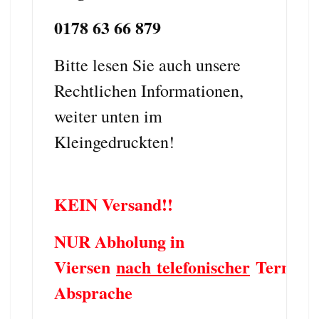
0178 63 66 879
Bitte lesen Sie auch unsere
Rechtlichen Informationen,
weiter unten im
Kleingedruckten!
KEIN Versand!!
NUR Abholung in
Viersen
nach telefonischer
Termin
Absprache