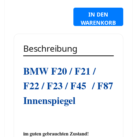
IN DEN
WARENKORB
Beschreibung
BMW F20 / F21 /
F22 / F23 / F45 / F87
Innenspiegel
im guten gebrauchten Zustand!