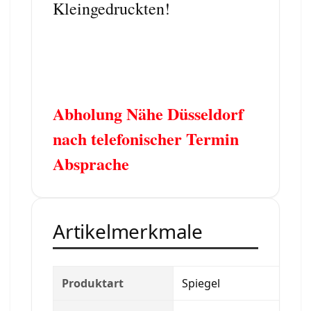
Kleingedruckten!
Abholung Nähe Düsseldorf
nach telefonischer Termin
Absprache
Artikelmerkmale
Produktart
Spiegel