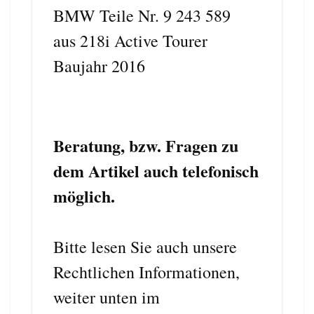
BMW Teile Nr. 9 243 589
aus 218i Active Tourer
Baujahr 2016
Beratung, bzw. Fragen zu
dem Artikel auch telefonisch
möglich.
Bitte lesen Sie auch unsere
Rechtlichen Informationen,
weiter unten im