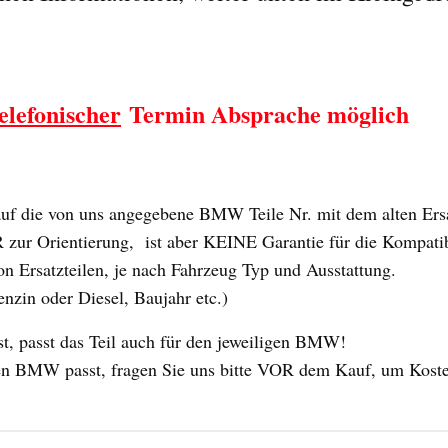
elefonischer
Termin Absprache möglich
 die von uns angegebene BMW Teile Nr. mit dem alten Ersat
ur Orientierung, ist aber KEINE Garantie für die Kompatibili
n Ersatzteilen, je nach Fahrzeug Typ und Ausstattung.
enzin oder Diesel, Baujahr etc.)
 passt das Teil auch für den jeweiligen BMW!
 Ihren BMW passt, fragen Sie uns bitte VOR dem Kauf, um Kost