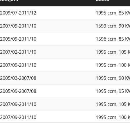
2009/07-2011/12
1995 ccm, 85 K
2007/09-2011/10
1599 ccm, 90 K
2005/09-2011/10
1596 ccm, 85 K
2007/02-2011/10
1995 ccm, 105 
2007/09-2011/10
1995 ccm, 100 
2005/03-2007/08
1995 ccm, 90 K
2005/09-2007/08
1995 ccm, 95 K
2007/09-2011/10
1995 ccm, 105 
2007/09-2011/10
1995 ccm, 100 