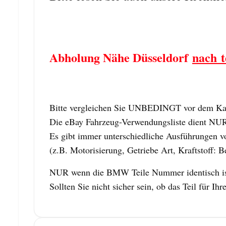
Abholung Nähe Düsseldorf
nach t
Bitte vergleichen Sie UNBEDINGT vor dem Kauf
Die eBay Fahrzeug-Verwendungsliste dient NUR z
Es gibt immer unterschiedliche Ausführungen vo
(z.B. Motorisierung, Getriebe Art, Kraftstoff: B
NUR wenn die BMW Teile Nummer identisch ist,
Sollten Sie nicht sicher sein, ob das Teil für