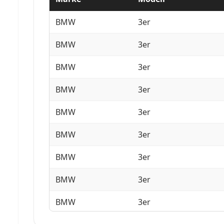
BMW
3er
BMW
3er
BMW
3er
BMW
3er
BMW
3er
BMW
3er
BMW
3er
BMW
3er
BMW
3er