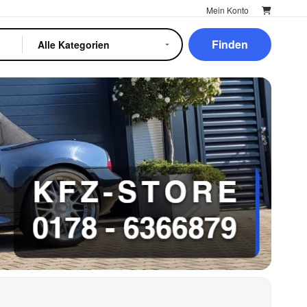
Mein Konto
Finden