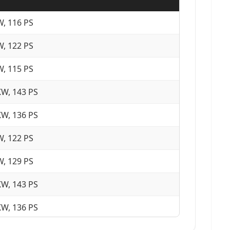
W, 116 PS
W, 122 PS
W, 115 PS
KW, 143 PS
KW, 136 PS
W, 122 PS
W, 129 PS
KW, 143 PS
KW, 136 PS