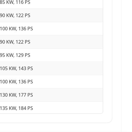
85 KW, 116 PS
90 KW, 122 PS
100 KW, 136 PS
90 KW, 122 PS
95 KW, 129 PS
105 KW, 143 PS
100 KW, 136 PS
130 KW, 177 PS
135 KW, 184 PS
110 KW, 150 PS