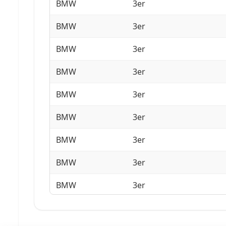
BMW
3er
BMW
3er
BMW
3er
BMW
3er
BMW
3er
BMW
3er
BMW
3er
BMW
3er
BMW
3er
BMW
3er