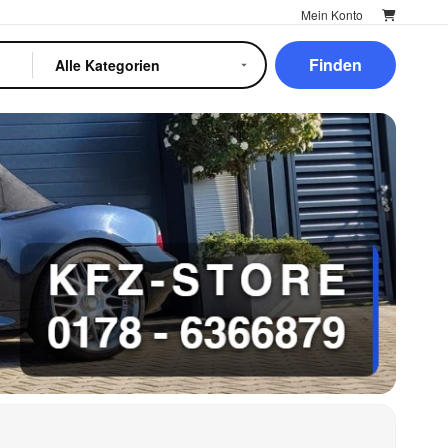
Mein Konto
Finden