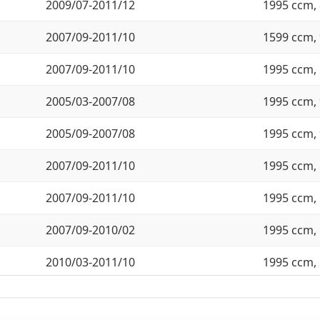
2009/07-2011/12
1995 ccm, 
2007/09-2011/10
1599 ccm, 
2007/09-2011/10
1995 ccm, 
2005/03-2007/08
1995 ccm, 
2005/09-2007/08
1995 ccm, 
2007/09-2011/10
1995 ccm, 
2007/09-2011/10
1995 ccm, 
2007/09-2010/02
1995 ccm, 
2010/03-2011/10
1995 ccm, 
2004/12-2007/09
1995 ccm, 