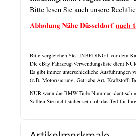
Bitte lesen Sie auch unsere Rechtli
Abholung Nähe Düsseldorf
nach t
Bitte vergleichen Sie UNBEDINGT vor dem Kauf
Die eBay Fahrzeug-Verwendungsliste dient NUR z
Es gibt immer unterschiedliche Ausführungen vo
(z.B. Motorisierung, Getriebe Art, Kraftstoff: B
NUR wenn die BMW Teile Nummer identisch ist,
Sollten Sie nicht sicher sein, ob das Teil für
Artikelmerkmale