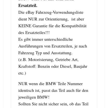
Ersatzteil.
Die eBay Fahrzeug-Verwendungsliste
dient NUR zur Orientierung, ist aber
KEINE Garantie für die Kompatibilität
des Ersatzteiles!!!
Es gibt immer unterschiedliche
Ausführungen von Ersatzteilen, je nach
Fahrzeug Typ und Ausstattung.
(z.B. Motorisierung, Getriebe Art,
Kraftstoff: Benzin oder Diesel, Baujahr
etc.)
NUR wenn die BMW Teile Nummer
identisch ist, passt das Teil auch für den
jeweiligen BMW!
Sollten Sie nicht sicher sein, ob das Teil