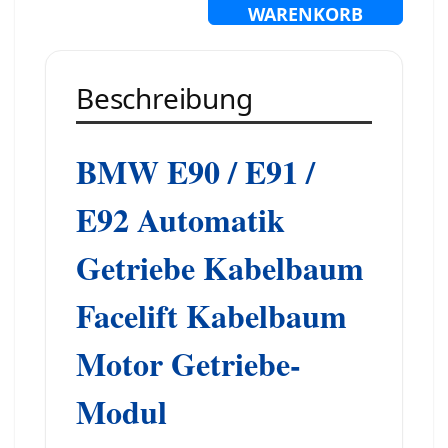
WARENKORB
Beschreibung
BMW E90 / E91 /
E92 Automatik
Getriebe Kabelbaum
Facelift Kabelbaum
Motor Getriebe-
Modul