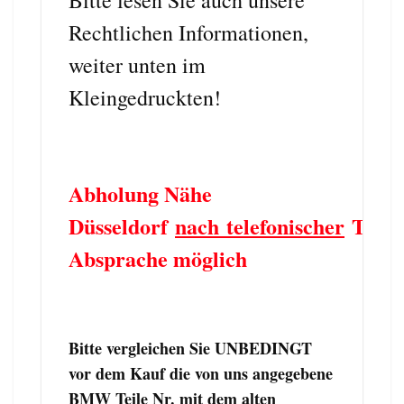
Rechtlichen Informationen,
weiter unten im
Kleingedruckten!
Abholung Nähe
Düsseldorf
nach telefonischer
Term
Absprache möglich
Bitte vergleichen Sie UNBEDINGT
vor dem Kauf die von uns angegebene
BMW Teile Nr. mit dem alten