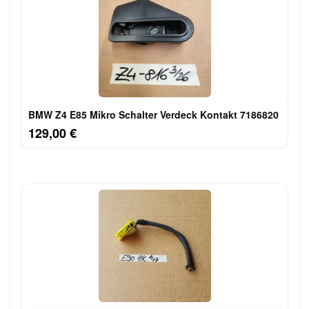
BMW Z4 E85 Mikro Schalter Verdeck Kontakt 7186820
129,00 €