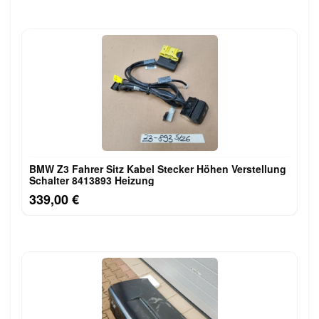
BMW Z3 Fahrer Sitz Kabel Stecker Höhen Verstellung
Schalter 8413893 Heizung
339,00 €