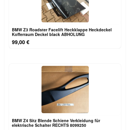
BMW Z3 Roadster Facelift Heckklappe Heckdeckel
Kofferraum Deckel black ABHOLUNG
99,00 €
BMW Z4 Sitz Blende Schiene Verkleidung für
elektrische Schalter RECHTS 8099250