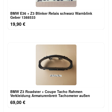
BMW E36 + Z3 Blinker Relais schwarz Warnblink
Geber 1388533
19,90 €
BMW Z3 Roadster + Coupe Tacho Rahmen
Verkleidung Armaturenbrett Tachometer außen
69,00 €