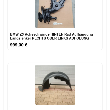
BMW Z3 Achsschwinge HINTEN Rad Aufhängung
Längslenker RECHTS ODER LINKS ABHOLUNG
999,00 €