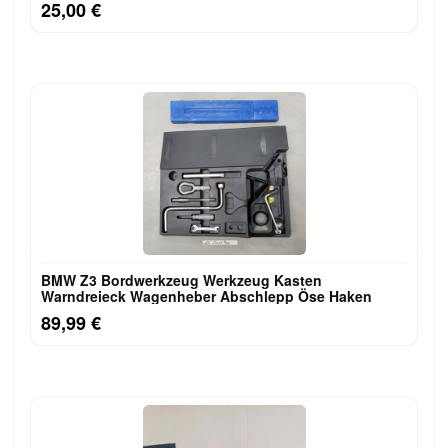
25,00 €
BMW Z3 Bordwerkzeug Werkzeug Kasten
Warndreieck Wagenheber Abschlepp Öse Haken
89,99 €