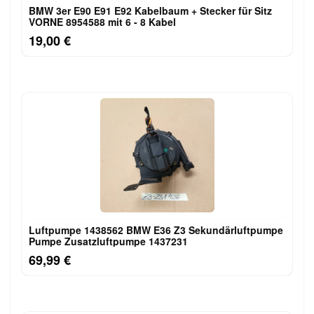
BMW 3er E90 E91 E92 Kabelbaum + Stecker für Sitz
VORNE 8954588 mit 6 - 8 Kabel
19,00 €
Luftpumpe 1438562 BMW E36 Z3 Sekundärluftpumpe
Pumpe Zusatzluftpumpe 1437231
69,99 €