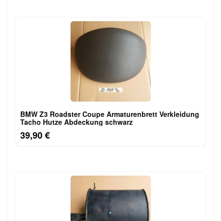
BMW Z3 Roadster Coupe Armaturenbrett Verkleidung
Tacho Hutze Abdeckung schwarz
39,90 €