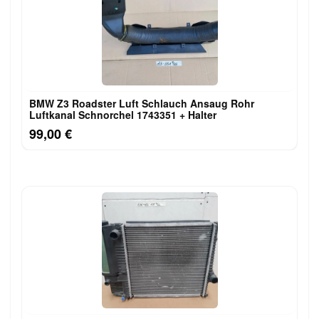
BMW Z3 Roadster Luft Schlauch Ansaug Rohr
Luftkanal Schnorchel 1743351 + Halter
99,00 €