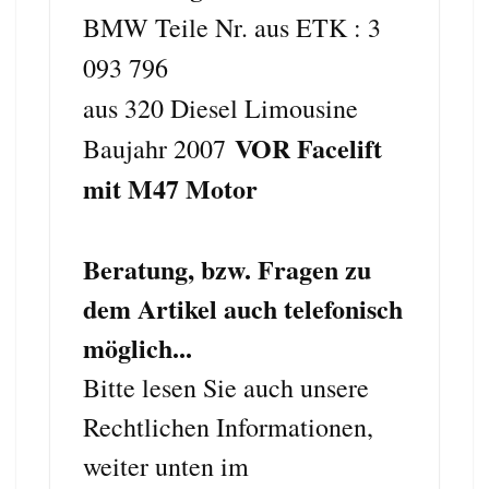
BMW Teile Nr. aus ETK : 3
093 796
aus 320 Diesel L
imousine
VOR Facelift
Baujahr 2007
mit M47 Motor
Beratung, bzw. Fragen zu
dem Artikel auch telefonisch
möglich...
Bitte lesen Sie auch unsere
Rechtlichen Informationen,
weiter unten im