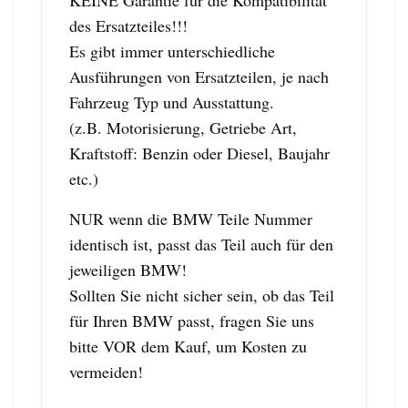
des Ersatzteiles!!!
Es gibt immer unterschiedliche
Ausführungen von Ersatzteilen, je nach
Fahrzeug Typ und Ausstattung.
(z.B. Motorisierung, Getriebe Art,
Kraftstoff: Benzin oder Diesel, Baujahr
etc.)
NUR wenn die BMW Teile Nummer
identisch ist, passt das Teil auch für den
jeweiligen BMW!
Sollten Sie nicht sicher sein, ob das Teil
für Ihren BMW passt, fragen Sie uns
bitte VOR dem Kauf, um Kosten zu
vermeiden!