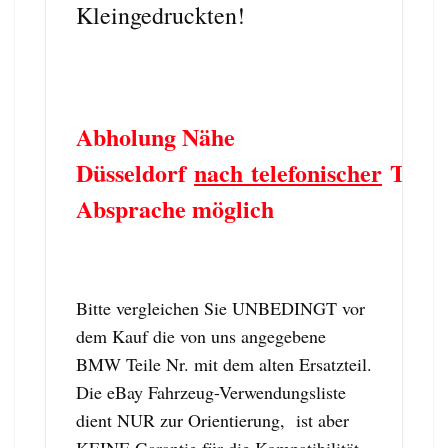
Kleingedruckten!
Abholung Nähe
Düsseldorf
nach telefonischer
Term
Absprache möglich
Bitte vergleichen Sie UNBEDINGT vor
dem Kauf die von uns angegebene
BMW Teile Nr. mit dem alten Ersatzteil.
Die eBay Fahrzeug-Verwendungsliste
dient NUR zur Orientierung, ist aber
KEINE Garantie für die Kompatibilität