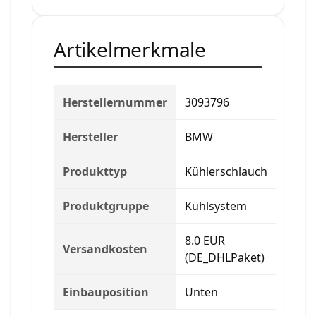
Artikelmerkmale
Herstellernummer
3093796
Hersteller
BMW
Produkttyp
Kühlerschlauch
Produktgruppe
Kühlsystem
8.0 EUR
Versandkosten
(DE_DHLPaket)
Einbauposition
Unten