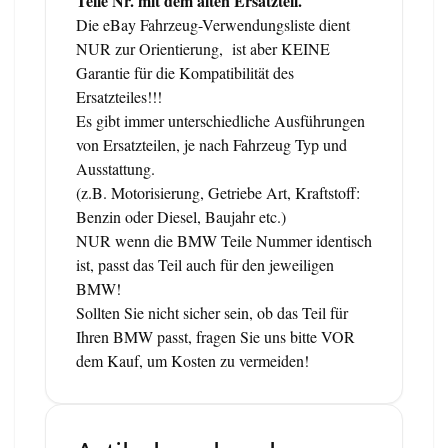
Teile Nr. mit dem alten Ersatzteil.
Die eBay Fahrzeug-Verwendungsliste dient
NUR zur Orientierung, ist aber KEINE
Garantie für die Kompatibilität des
Ersatzteiles!!!
Es gibt immer unterschiedliche Ausführungen
von Ersatzteilen, je nach Fahrzeug Typ und
Ausstattung.
(z.B. Motorisierung, Getriebe Art, Kraftstoff:
Benzin oder Diesel, Baujahr etc.)
NUR wenn die BMW Teile Nummer identisch
ist, passt das Teil auch für den jeweiligen
BMW!
Sollten Sie nicht sicher sein, ob das Teil für
Ihren BMW passt, fragen Sie uns bitte VOR
dem Kauf, um Kosten zu vermeiden!