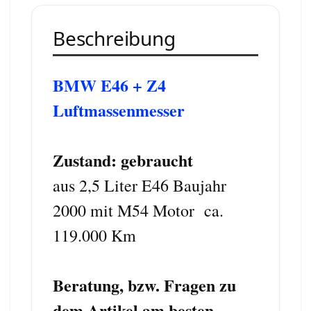
Beschreibung
BMW E46 + Z4
Luftmassenmesser
Zustand: gebraucht
aus 2,5 Liter E46 Baujahr
2000 mit M54 Motor ca.
119.000 Km
Beratung, bzw. Fragen zu
dem Artikel am besten