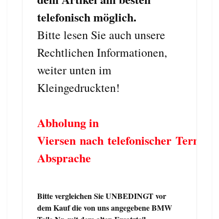
telefonisch möglich.
Bitte lesen Sie auch unsere
Rechtlichen Informationen,
weiter unten im
Kleingedruckten!
Abholung in
Viersen nach telefonischer Termin
Absprache
Bitte vergleichen Sie UNBEDINGT vor
dem Kauf die von uns angegebene BMW