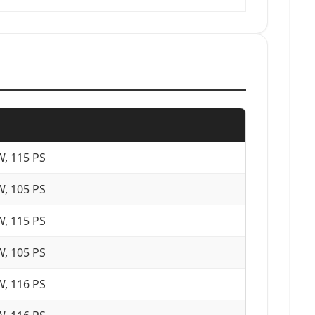
W, 115 PS
W, 105 PS
W, 115 PS
W, 105 PS
W, 116 PS