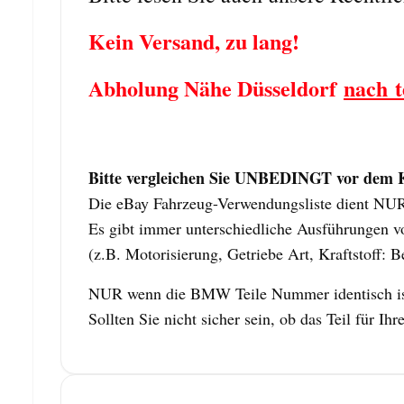
Kein Versand, zu lang!
Abholung Nähe Düsseldorf
nach t
Bitte vergleichen Sie UNBEDINGT vor dem Ka
Die eBay Fahrzeug-Verwendungsliste dient NUR z
Es gibt immer unterschiedliche Ausführungen vo
(z.B. Motorisierung, Getriebe Art, Kraftstoff: B
NUR wenn die BMW Teile Nummer identisch ist,
Sollten Sie nicht sicher sein, ob das Teil für