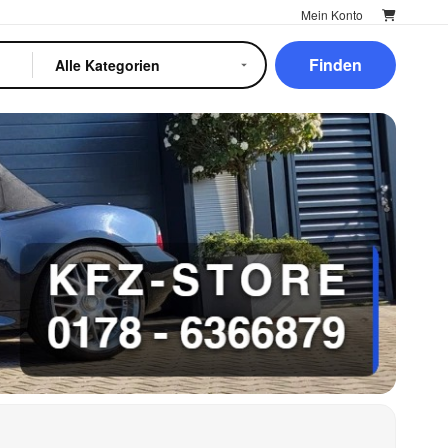
Mein Konto
Finden