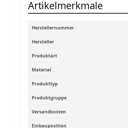
Artikelmerkmale
Herstellernummer
Hersteller
Produktart
Material
Produkttyp
Produktgruppe
Versandkosten
Einbauposition