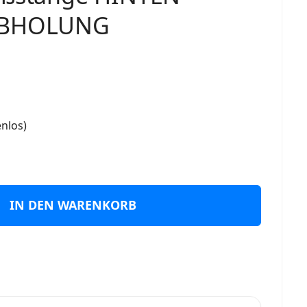
ABHOLUNG
nlos)
IN DEN WARENKORB