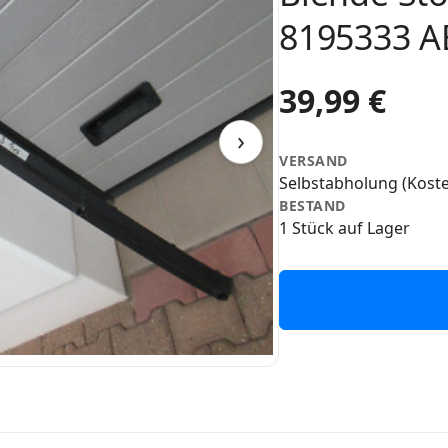
8195333 
39,99 €
›
VERSAND
Selbstabholung (Koste
BESTAND
1 Stück auf Lager