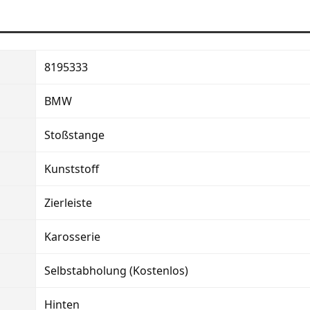
8195333
BMW
Stoßstange
Kunststoff
Zierleiste
Karosserie
Selbstabholung (Kostenlos)
Hinten