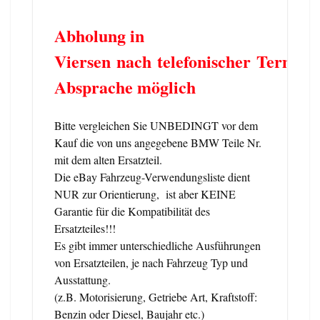
Abholung in
Viersen nach telefonischer Termin
Absprache möglich
Bitte vergleichen Sie UNBEDINGT vor dem
Kauf die von uns angegebene BMW Teile Nr.
mit dem alten Ersatzteil.
Die eBay Fahrzeug-Verwendungsliste dient
NUR zur Orientierung, ist aber KEINE
Garantie für die Kompatibilität des
Ersatzteiles!!!
Es gibt immer unterschiedliche Ausführungen
von Ersatzteilen, je nach Fahrzeug Typ und
Ausstattung.
(z.B. Motorisierung, Getriebe Art, Kraftstoff:
Benzin oder Diesel, Baujahr etc.)