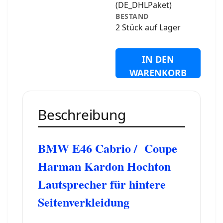
(DE_DHLPaket)
BESTAND
2 Stück auf Lager
IN DEN
WARENKORB
Beschreibung
BMW E46 Cabrio / Coupe
Harman Kardon Hochton
Lautsprecher für hintere
Seitenverkleidung