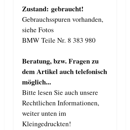
Zustand: gebraucht!
Gebrauchsspuren vorhanden,
siehe Fotos
BMW Teile Nr. 8 383 980
Beratung, bzw. Fragen zu
dem Artikel auch telefonisch
möglich...
Bitte lesen Sie auch unsere
Rechtlichen Informationen,
weiter unten im
Kleingedruckten!