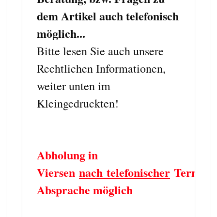
dem Artikel auch telefonisch
möglich...
Bitte lesen Sie auch unsere
Rechtlichen Informationen,
weiter unten im
Kleingedruckten!
Abholung in
Viersen
nach telefonischer
Termin
Absprache möglich