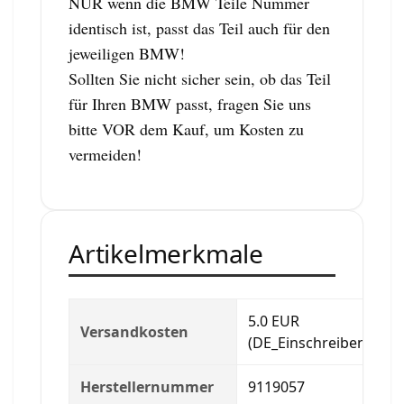
NUR wenn die BMW Teile Nummer
identisch ist, passt das Teil auch für den
jeweiligen BMW!
Sollten Sie nicht sicher sein, ob das Teil
für Ihren BMW passt, fragen Sie uns
bitte VOR dem Kauf, um Kosten zu
vermeiden!
Artikelmerkmale
5.0 EUR
Versandkosten
(DE_Einschreiben)
Herstellernummer
9119057