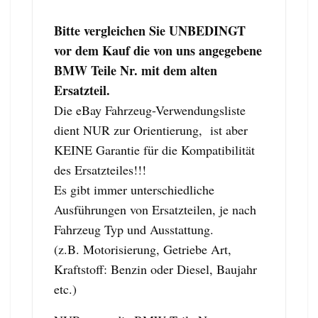
Bitte vergleichen Sie UNBEDINGT
vor dem Kauf die von uns angegebene
BMW Teile Nr. mit dem alten
Ersatzteil.
Die eBay Fahrzeug-Verwendungsliste
dient NUR zur Orientierung, ist aber
KEINE Garantie für die Kompatibilität
des Ersatzteiles!!!
Es gibt immer unterschiedliche
Ausführungen von Ersatzteilen, je nach
Fahrzeug Typ und Ausstattung.
(z.B. Motorisierung, Getriebe Art,
Kraftstoff: Benzin oder Diesel, Baujahr
etc.)