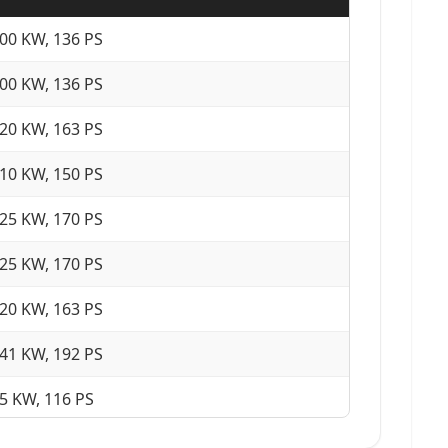
00 KW, 136 PS
00 KW, 136 PS
20 KW, 163 PS
10 KW, 150 PS
25 KW, 170 PS
25 KW, 170 PS
20 KW, 163 PS
41 KW, 192 PS
5 KW, 116 PS
05 KW, 143 PS