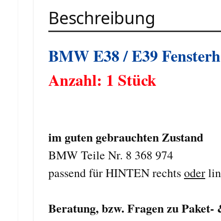
Beschreibung
BMW E38 / E39 Fensterhe
Anzahl: 1 Stück
im guten gebrauchten Zustand
BMW Teile Nr. 8 368 974
passend für HINTEN rechts
oder
lin
Beratung, bzw. Fragen zu Paket- &