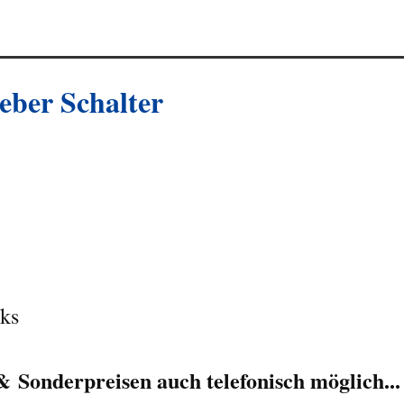
ber Schalter
ks
 Sonderpreisen auch telefonisch möglich...