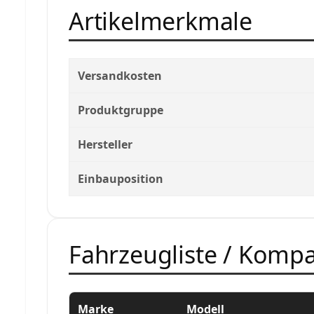
Artikelmerkmale
Versandkosten
Produktgruppe
Hersteller
Einbauposition
Fahrzeugliste / Kompat
Marke
Modell