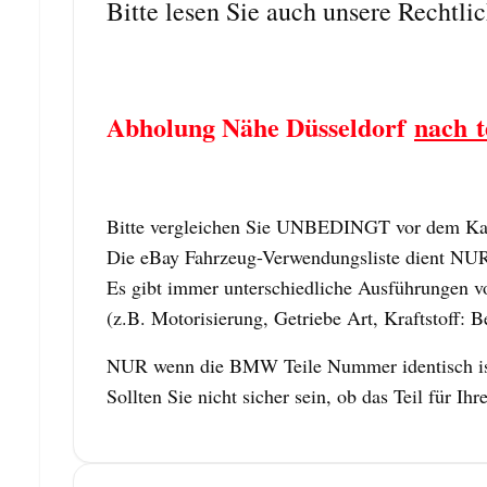
Bitte lesen Sie auch unsere Rechtli
Abholung Nähe Düsseldorf
nach t
Bitte vergleichen Sie UNBEDINGT vor dem Kauf
Die eBay Fahrzeug-Verwendungsliste dient NUR z
Es gibt immer unterschiedliche Ausführungen vo
(z.B. Motorisierung, Getriebe Art, Kraftstoff: B
NUR wenn die BMW Teile Nummer identisch ist,
Sollten Sie nicht sicher sein, ob das Teil für