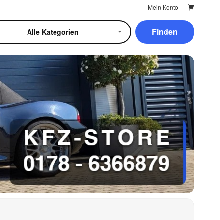
Mein Konto
Finden