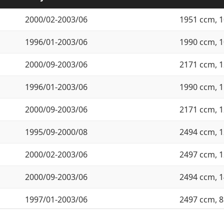
2000/02-2003/06
1951 ccm, 1
1996/01-2003/06
1990 ccm, 1
2000/09-2003/06
2171 ccm, 1
1996/01-2003/06
1990 ccm, 1
2000/09-2003/06
2171 ccm, 1
1995/09-2000/08
2494 ccm, 1
2000/02-2003/06
2497 ccm, 1
2000/09-2003/06
2494 ccm, 1
1997/01-2003/06
2497 ccm, 8
1996/01-2003/06
2497 ccm, 1