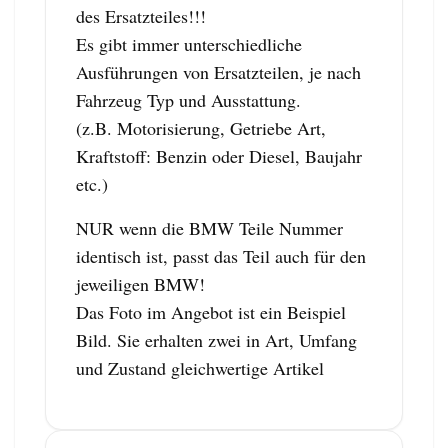
des Ersatzteiles!!!
Es gibt immer unterschiedliche
Ausführungen von Ersatzteilen, je nach
Fahrzeug Typ und Ausstattung.
(z.B. Motorisierung, Getriebe Art,
Kraftstoff: Benzin oder Diesel, Baujahr
etc.)
NUR wenn die BMW Teile Nummer
identisch ist, passt das Teil auch für den
jeweiligen BMW!
Das Foto im Angebot ist ein Beispiel
Bild. Sie erhalten zwei in Art, Umfang
und Zustand gleichwertige Artikel