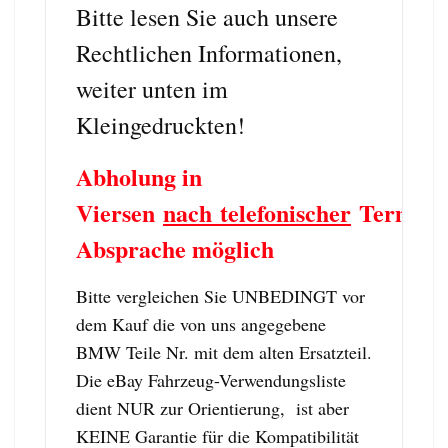
Bitte lesen Sie auch unsere
Rechtlichen Informationen,
weiter unten im
Kleingedruckten!
Abholung in
Viersen
nach telefonischer
Termin
Absprache möglich
Bitte vergleichen Sie UNBEDINGT vor
dem Kauf die von uns angegebene
BMW Teile Nr. mit dem alten Ersatzteil.
Die eBay Fahrzeug-Verwendungsliste
dient NUR zur Orientierung, ist aber
KEINE Garantie für die Kompatibilität