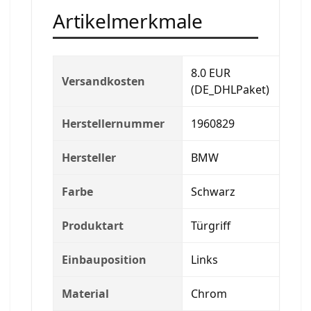
Artikelmerkmale
8.0 EUR
Versandkosten
(DE_DHLPaket)
Herstellernummer
1960829
Hersteller
BMW
Farbe
Schwarz
Produktart
Türgriff
Einbauposition
Links
Material
Chrom