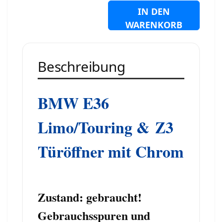
IN DEN
WARENKORB
Beschreibung
BMW E36
Limo/Touring &
Z3
Türöffner mit Chrom
Zustand: gebraucht!
Gebrauchsspuren und