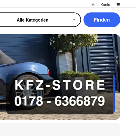
Mein Konto
Finden