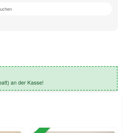
tt) an der Kasse!